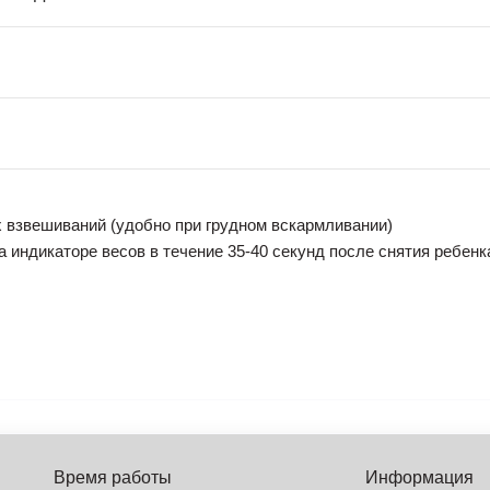
х взвешиваний (удобно при грудном вскармливании)
 индикаторе весов в течение 35-40 секунд после снятия ребенк
Время работы
Информация