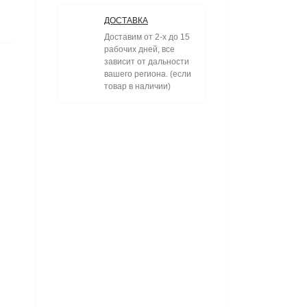
ДОСТАВКА
Доставим от 2-х до 15
рабочих дней, все
зависит от дальности
вашего региона. (если
товар в наличии)