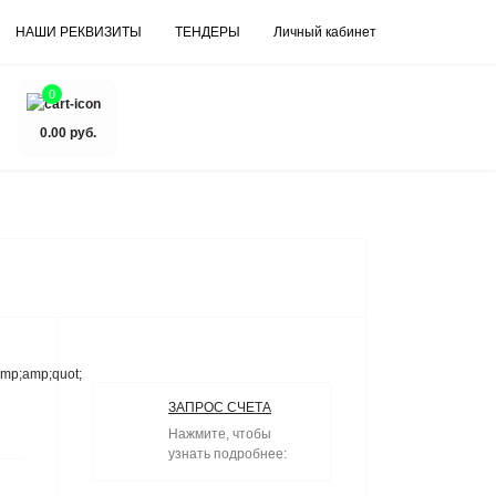
НАШИ РЕКВИЗИТЫ
ТЕНДЕРЫ
Личный кабинет
0
0.00 руб.
mp;amp;quot;
ЗАПРОС СЧЕТА
Нажмите, чтобы
узнать подробнее: