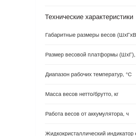
Технические характеристики
Габаритные размеры весов (ШхГхВ
Размер весовой платформы (ШхГ),
Диапазон рабочих температур, °С
Масса весов нетто/брутто, кг
Работа весов от аккумулятора, ч
Жидкокристаллический индикатор с