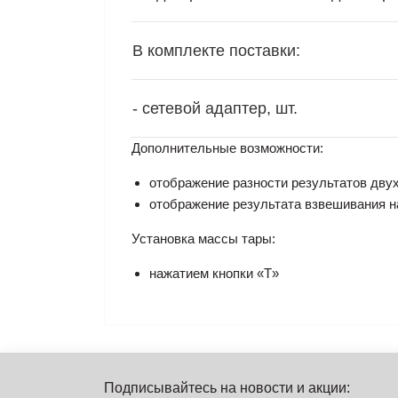
В комплекте поставки:
- сетевой адаптер, шт.
Дополнительные возможности:
отображение разности результатов дву
отображение результата взвешивания на
Установка массы тары:
нажатием кнопки «T»
Подписывайтесь на новости и акции: