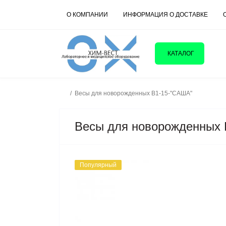
О КОМПАНИИ
ИНФОРМАЦИЯ О ДОСТАВКЕ
КАТАЛОГ
Весы для новорожденных В1-15-"САША"
Весы для новорожденных 
Популярный