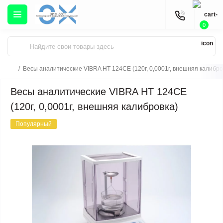
0
Весы аналитические VIBRA HT 124CE (120г, 0,0001г, внешняя калибро
Весы аналитические VIBRA HT 124CE
(120г, 0,0001г, внешняя калибровка)
Популярный