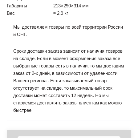
Габариты
213×290×314 мм
Вес
≈ 2.9 кг
Мы доставляем товары по всей территории России
и СНГ.
Сроки доставки заказа зависят от наличия товаров
на складе. Если в момент оформления заказа все
выбранные товары есть в наличии, то мы доставим
заказ от 2-х дней, в зависимости от удаленности
Вашего региона . Если заказываемый товар
отсутствует на складе, то максимальный срок
доставки может составить 12 недель. Но мы
стараемся доставлять заказы клиентам как можно
быстрее!