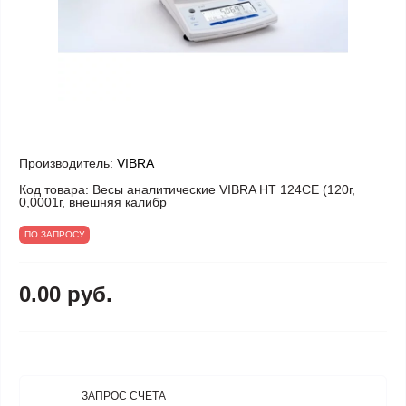
Производитель:
VIBRA
Код товара:
Весы аналитические VIBRA HT 124CE (120г,
0,0001г, внешняя калибр
ПО ЗАПРОСУ
0.00 руб.
ЗАПРОС СЧЕТА