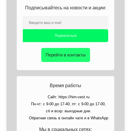
Подписывайтесь на новости и акции:
Подписаться
Перейти в контакты
Время работы
Сайт: https://him-vest.ru
Пн-чт: с 9-00 до 17-40, пт: с 9-00 до 17-00,
сб и вскр: выходные дни.
Обратная связь в онлайн чате и в WhatsApp
Мы в социальных сетях: