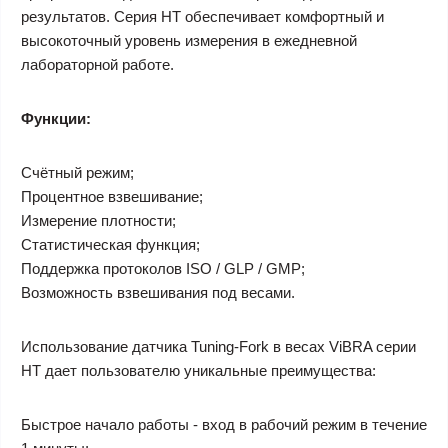
результатов. Cерия HТ обеспечивает комфортный и
высокоточный уровень измерения в ежедневной
лабораторной работе.
Функции:
Счётный режим;
Процентное взвешивание;
Измерение плотности;
Статистическая функция;
Поддержка протоколов ISO / GLP / GMP;
Возможность взвешивания под весами.
Использование датчика Tuning-Fork в весах ViBRA серии
HT дает пользователю уникальные преимущества:
Быстрое начало работы - вход в рабочий режим в течение