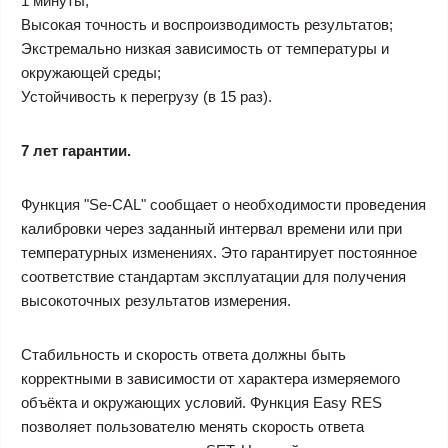
1 минуты;
Высокая точность и воспроизводимость результатов;
Экстремально низкая зависимость от температуры и
окружающей среды;
Устойчивость к перегрузу (в 15 раз).
7 лет гарантии.
Функция "Se-CAL" сообщает о необходимости проведения
калибровки через заданный интервал времени или при
температурных изменениях. Это гарантирует постоянное
соответствие стандартам эксплуатации для получения
высокоточных результатов измерения.
Стабильность и скорость ответа должны быть
корректными в зависимости от характера измеряемого
объёкта и окружающих условий. Функция Easy RES
позволяет пользователю менять скорость ответа