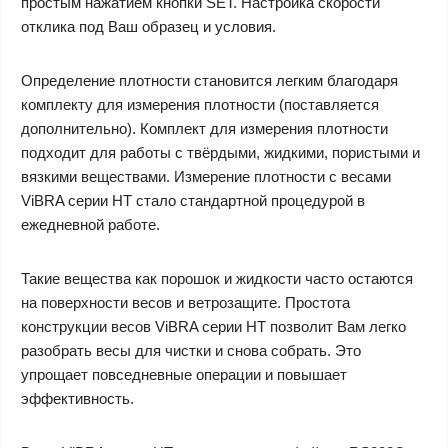
простым нажатием кнопки SET. Настройка скорости
отклика под Ваш образец и условия.
Определение плотности становится легким благодаря
комплекту для измерения плотности (поставляется
дополнительно). Комплект для измерения плотности
подходит для работы с твёрдыми, жидкими, пористыми и
вязкими веществами. Измерение плотности с весами
ViBRA серии HT стало стандартной процедурой в
ежедневной работе.
Такие вещества как порошок и жидкости часто остаются
на поверхности весов и ветрозащите. Простота
конструкции весов ViBRA серии HT позволит Вам легко
разобрать весы для чистки и снова собрать. Это
упрощает повседневные операции и повышает
эффективность.