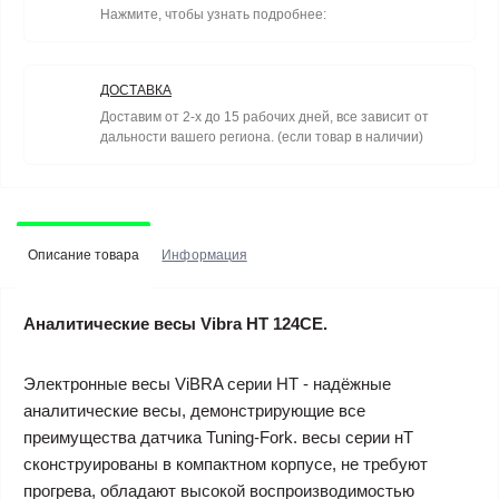
Нажмите, чтобы узнать подробнее:
ДОСТАВКА
Доставим от 2-х до 15 рабочих дней, все зависит от
дальности вашего региона. (если товар в наличии)
Описание товара
Информация
Аналитические весы Vibra HT 124CE.
Электронные весы ViBRA серии HT - надёжные
аналитические весы, демонстрирующие все
преимущества датчика Tuning-Fork. весы серии нТ
сконструированы в компактном корпусе, не требуют
прогрева, обладают высокой воспроизводимостью