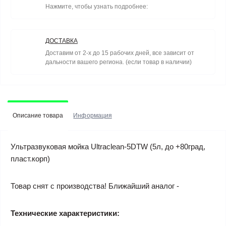
Нажмите, чтобы узнать подробнее:
ДОСТАВКА
Доставим от 2-х до 15 рабочих дней, все зависит от
дальности вашего региона. (если товар в наличии)
Описание товара
Информация
Ультразвуковая мойка Ultraclean-5DTW (5л, до +80град,
пласт.корп)
Товар снят с производства! Ближайший аналог -
Технические характеристики: