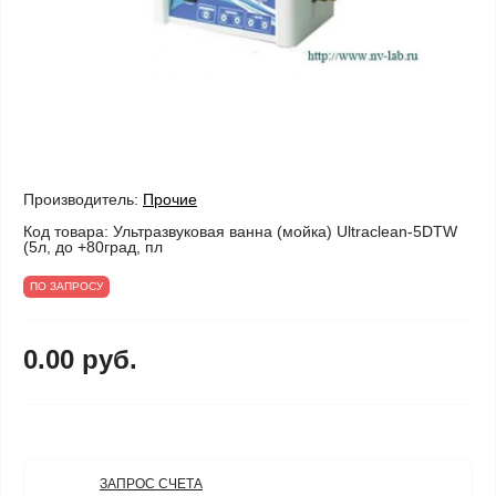
Производитель:
Прочие
Код товара:
Ультразвуковая ванна (мойка) Ultraclean-5DTW
(5л, до +80град, пл
ПО ЗАПРОСУ
0.00 руб.
ЗАПРОС СЧЕТА