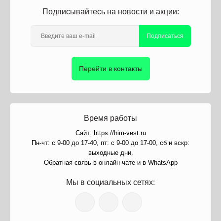
Подписывайтесь на новости и акции:
Подписаться
Перейти в контакты
Время работы
Сайт: https://him-vest.ru
Пн-чт: с 9-00 до 17-40, пт: с 9-00 до 17-00, сб и вскр:
выходные дни.
Обратная связь в онлайн чате и в WhatsApp
Мы в социальных сетях: