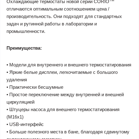
TM
Охлаждающие термостаты новой серии CORIO
отличаются оптимальным соотношением цена /
производительность. Они подходят для стандартных
задач и рутинной работы в лаборатории и
промышленности.
Преимущества:
• Модели для внутреннего и внешнего термостатирования
• Яркие белые дисплеи, легкочитаемые с большого
удаления
• Практически бесшумные
• Простое переключение между внутренней и внешней
циркуляцией
• Штуцеры насоса для внешнего термостатирования
(M16x1)
• USB-интерфейс
• Больше полезного места в бане, благодаря сдвинутому