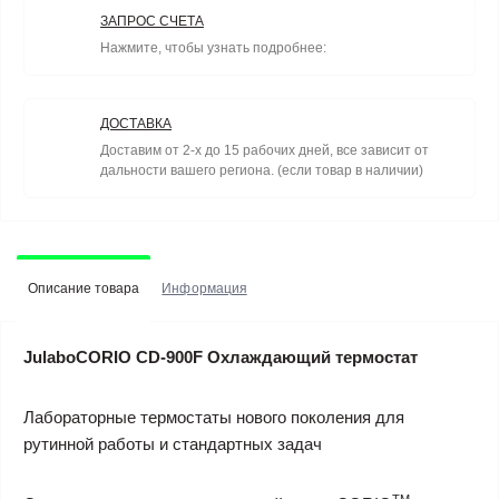
ЗАПРОС СЧЕТА
Нажмите, чтобы узнать подробнее:
ДОСТАВКА
Доставим от 2-х до 15 рабочих дней, все зависит от
дальности вашего региона. (если товар в наличии)
Описание товара
Информация
JulaboCORIO CD-900F Охлаждающий термостат
Лабораторные термостаты нового поколения для
рутинной работы и стандартных задач