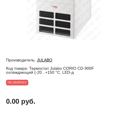
Производитель:
JULABO
Код товара:
Термостат Julabo CORIO CD-900F
охлаждающий (-20...+150 °С, LED-д
ПО ЗАПРОСУ
0.00 руб.