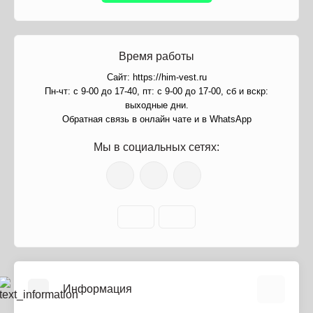
Время работы
Сайт: https://him-vest.ru
Пн-чт: с 9-00 до 17-40, пт: с 9-00 до 17-00, сб и вскр:
выходные дни.
Обратная связь в онлайн чате и в WhatsApp
Мы в социальных сетях:
Информация