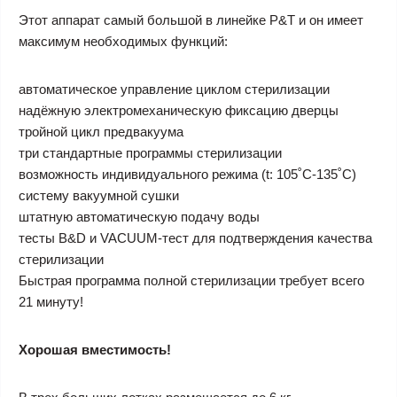
Этот аппарат самый большой в линейке P&T и он имеет
максимум необходимых функций:
автоматическое управление циклом стерилизации
надёжную электромеханическую фиксацию дверцы
тройной цикл предвакуума
три стандартные программы стерилизации
возможность индивидуального режима (t: 105˚С-135˚С)
систему вакуумной сушки
штатную автоматическую подачу воды
тесты B&D и VACUUM-тест для подтверждения качества
стерилизации
Быстрая программа полной стерилизации требует всего
21 минуту!
Хорошая вместимость!