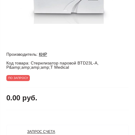
Производитель:
КНР
Код товара:
Стерилизатор паровой BTD23L-A,
P&amp;amp;amp;amp;T Medical
ПО ЗАПРОСУ
0.00 руб.
ЗАПРОС СЧЕТА