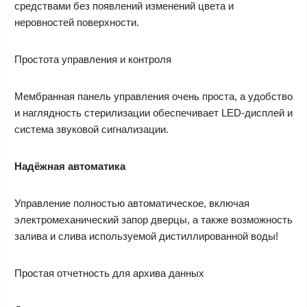
средствами без появлений изменений цвета и
неровностей поверхности.
Простота управления и контроля
Мембранная панель управления очень проста, а удобство
и наглядность стерилизации обеспечивает LED-дисплей и
система звуковой сигнализации.
Надёжная автоматика
Управление полностью автоматическое, включая
электромеханический запор дверцы, а также возможность
залива и слива используемой дистиллированной воды!
Простая отчетность для архива данных