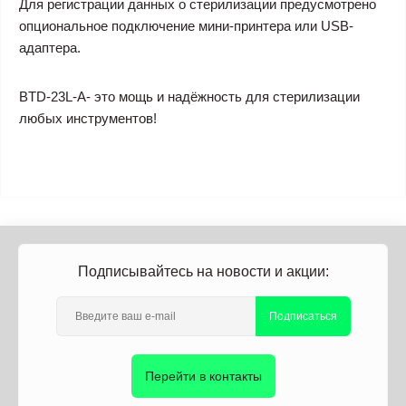
Для регистрации данных о стерилизации предусмотрено
опциональное подключение мини-принтера или USB-
адаптера.
BTD-23L-A- это мощь и надёжность для стерилизации
любых инструментов!
Подписывайтесь на новости и акции:
Подписаться
Перейти в контакты