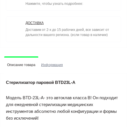
Нажмите, чтобы узнать подробнее:
ДОСТАВКА
Доставим от 2-х до 15 рабочих дней, все зависит от
дальности вашего региона. (если товар в наличии)
Описание товара
Информация
Стерилизатор паровой BTD23L-A
Модель BTD-23L-A- это автоклав класса B! Он подходит
для ежедневной стерилизации медицинских
инструментов абсолютно любой конфигурации и формы
без исключений!