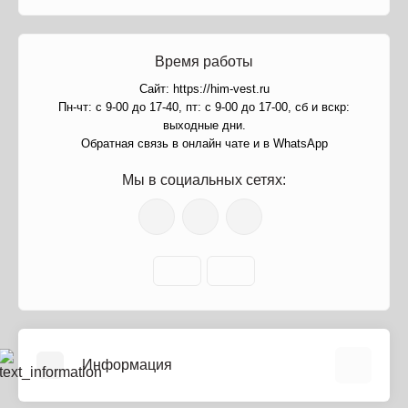
Время работы
Сайт: https://him-vest.ru
Пн-чт: с 9-00 до 17-40, пт: с 9-00 до 17-00, сб и вскр:
выходные дни.
Обратная связь в онлайн чате и в WhatsApp
Мы в социальных сетях:
Информация