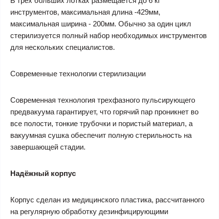
В трех больших лотках размещается до 6 кг
инструментов, максимальная длина -429мм,
максимальная ширина - 200мм. Обычно за один цикл
стерилизуется полный набор необходимых инструментов
для нескольких специалистов.
Современные технологии стерилизации
Современная технология трехфазного пульсирующего
предвакуума гарантирует, что горячий пар проникнет во
все полости, тонкие трубочки и пористый материал, а
вакуумная сушка обеспечит полную стерильность на
завершающей стадии.
Надёжный корпус
Корпус сделан из медицинского пластика, рассчитанного
на регулярную обработку дезинфицирующими