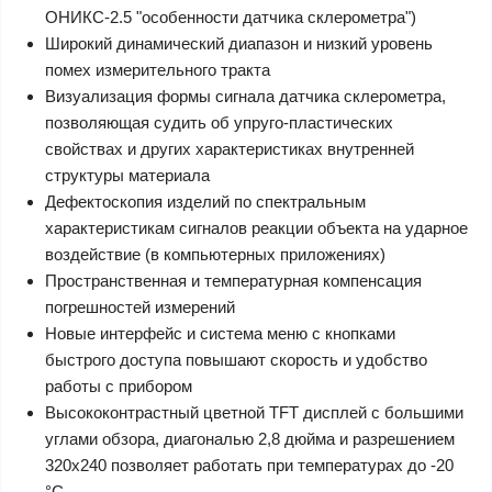
ОНИКС-2.5 "особенности датчика склерометра")
Широкий динамический диапазон и низкий уровень
помех измерительного тракта
Визуализация формы сигнала датчика склерометра,
позволяющая судить об упруго-пластических
свойствах и других характеристиках внутренней
структуры материала
Дефектоскопия изделий по спектральным
характеристикам сигналов реакции объекта на ударное
воздействие (в компьютерных приложениях)
Пространственная и температурная компенсация
погрешностей измерений
Новые интерфейс и система меню с кнопками
быстрого доступа повышают скорость и удобство
работы с прибором
Высококонтрастный цветной TFT дисплей с большими
углами обзора, диагональю 2,8 дюйма и разрешением
320х240 позволяет работать при температурах до -20
°C