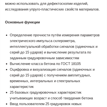
можно использовать для дефектоскопии изделий,
исследования упруго-пластических свойств материалов.
Основные функции
Определение прочности путём измерения параметров
электрического импульса склерометра,
интеллектуальной обработки сигналов (одиночных и
серий до 15 ударов) и вычисление результата по
заданным градуировочным зависимостям
Вычисление класса бетона по ГОСТ 18105
Оцифровка и визуализация сигналов (одиночных и
серий до 15 ударов) с получением амплитудных,
временных, интегральных и спектральных
характеристик
25 базовых градуировочных характеристик
учитывающих возраст и способ твердения бетона
Ввод пользователем 25 градуировок новых