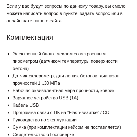
Если у вас будут вопросы по данному товару, вы смело
можете написать вопрос в пункте: задать вопрос или в
онлайн чате нашего сайта.
Комплектация
Электронный блок с чехлом со встроенным
пирометром (датчиком температуры поверхности
бетона)
Датчик-склерометр, для легких бетонов, диапазон
прочностей 1...30 МПа
Рабочая эквивалентная мера прочности, коврик
Зарядное устройство USB (1А)
Кабель USB
Программа связи с ПК на "Flash-визитке" / CD
Руководство по эксплуатации
Сумка (при комплектации кейсом не поставляется)
Свидетельство о Госповерке