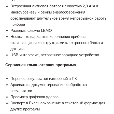
Встроенная литиевая батарея ёмкостью 2,3 А*ч и
многоуровневый режим энергосбережения
обеспечивают длительное время непрерывной работы
прибора
Разъемы фирмы LEMO
Несколько вариантов исполнения прибора,
отличающихся конструкциями электронного блока и
датчика
USB-интерфейс, встроенное зарядное устройство
Сервисная компьютерная программа
Перенос результатов измерений в ПК
Архивация, документирование и обработка
результатов
Просмотр графиков ударов
Экспорт в Excel, сохранение в текстовый формат для
других программ