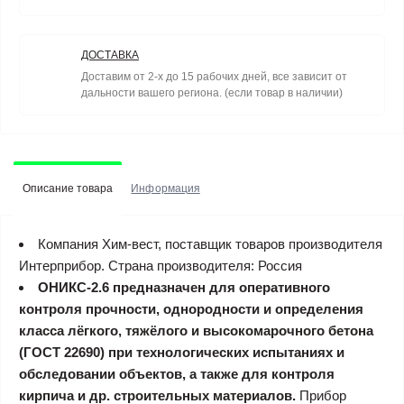
ДОСТАВКА
Доставим от 2-х до 15 рабочих дней, все зависит от
дальности вашего региона. (если товар в наличии)
Описание товара
Информация
Компания Хим-вест, поставщик товаров производителя
Интерприбор. Страна производителя: Россия
ОНИКС-2.6 предназначен для оперативного
контроля прочности, однородности и определения
класса лёгкого, тяжёлого и высокомарочного бетона
(ГОСТ 22690) при технологических испытаниях и
обследовании объектов, а также для контроля
кирпича и др. строительных материалов.
Прибор