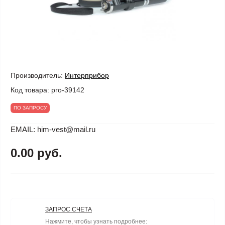
Производитель:
Интерприбор
Код товара:
pro-39142
ПО ЗАПРОСУ
EMAIL: him-vest@mail.ru
0.00 руб.
ЗАПРОС СЧЕТА
Нажмите, чтобы узнать подробнее: