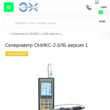
0
Склерометр ОНИКС-2.6ЛБ версия 1
Склерометр ОНИКС-2.6ЛБ версия 1
Популярный