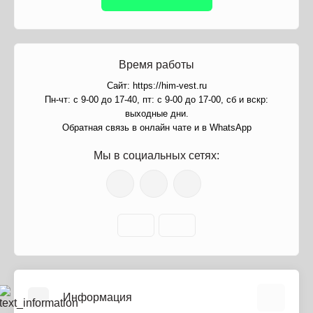
Время работы
Сайт: https://him-vest.ru
Пн-чт: с 9-00 до 17-40, пт: с 9-00 до 17-00, сб и вскр:
выходные дни.
Обратная связь в онлайн чате и в WhatsApp
Мы в социальных сетях:
Информация