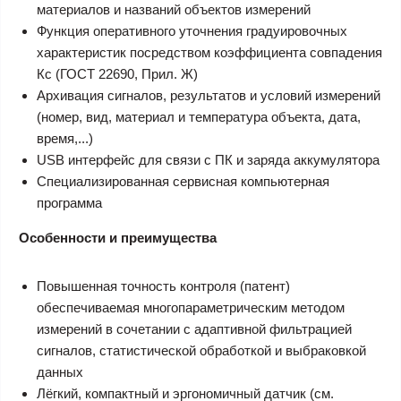
материалов и названий объектов измерений
Функция оперативного уточнения градуировочных
характеристик посредством коэффициента совпадения
Кс (ГОСТ 22690, Прил. Ж)
Архивация сигналов, результатов и условий измерений
(номер, вид, материал и температура объекта, дата,
время,...)
USB интерфейс для связи с ПК и заряда аккумулятора
Специализированная сервисная компьютерная
программа
Особенности и преимущества
Повышенная точность контроля (патент)
обеспечиваемая многопараметрическим методом
измерений в сочетании с адаптивной фильтрацией
сигналов, статистической обработкой и выбраковкой
данных
Лёгкий, компактный и эргономичный датчик (см.