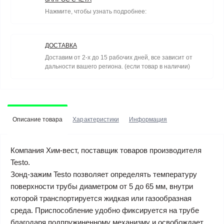
Нажмите, чтобы узнать подробнее:
ДОСТАВКА
Доставим от 2-х до 15 рабочих дней, все зависит от
дальности вашего региона. (если товар в наличии)
Описание товара
Характеристики
Информация
Компания Хим-вест, поставщик товаров производителя
Testo.
Зонд-зажим Testo позволяет определять температуру
поверхности трубы диаметром от 5 до 65 мм, внутри
которой транспортируется жидкая или газообразная
среда. Приспособление удобно фиксируется на трубе
благодаря подпружиненному механизму и освобождает