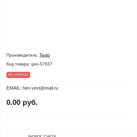
Производитель:
Testo
Код товара:
geo-57837
ПО ЗАПРОСУ
EMAIL: him-vest@mail.ru
0.00 руб.
ЗАПРОС СЧЕТА