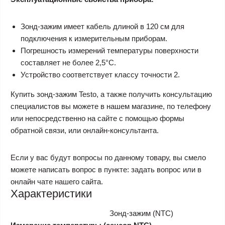
Зонд-зажим имеет кабель длиной в 120 см для
подключения к измерительным приборам.
Погрешность измерений температуры поверхности
составляет не более 2,5°С.
Устройство соответствует классу точности 2.
Купить зонд-зажим Testo, а также получить консультацию
специалистов вы можете в нашем магазине, по телефону
или непосредственно на сайте с помощью формы
обратной связи, или онлайн-консультанта.
Если у вас будут вопросы по данному товару, вы смело
можете написать вопрос в пункте: задать вопрос или в
онлайн чате нашего сайта.
Характеристики
Зонд-зажим (NTC)