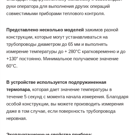
руки оператора для выполнения других операций
совместимыми приборами теплового контроля.
Представлено несколько моделей
зажимов разной
конструкции, которые могут устанавливаться на
трубопроводы диаметром до 65 мм и выполнять
измерение температуры до + 280°С кратковременно и до
+130° постоянно. Минимальное получаемое значение
60°С.
В устройстве используется подпружиненная
термопара
, которая дает значение температуры в
течение 5 секунд с момента начала измерения. Благодаря
особой конструкции, вы можете производить измерения
даже в том случае, если поверхность трубопровода
неровная.
Эксплуатационные свойства прибора: