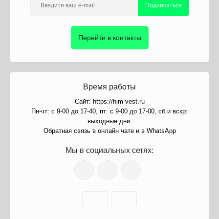
Подписаться
Перейти в контакты
Время работы
Сайт: https://him-vest.ru
Пн-чт: с 9-00 до 17-40, пт: с 9-00 до 17-00, сб и вскр:
выходные дни.
Обратная связь в онлайн чате и в WhatsApp
Мы в социальных сетях: