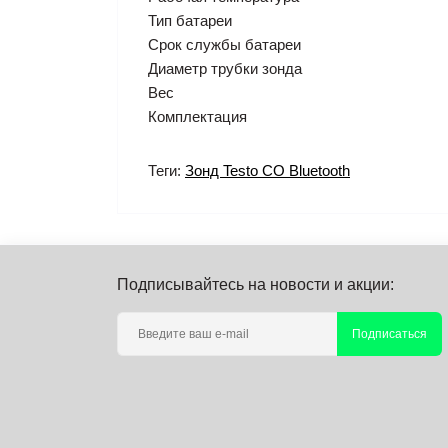
Тип батареи
Срок службы батареи
Диаметр трубки зонда
Вес
Комплектация
Теги:
Зонд Testo CO Bluetooth
Подписывайтесь на новости и акции:
Подписаться