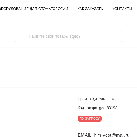
ОБОРУДОВАНИЕ ДЛЯ СТОМАТОЛОГИИ
КАК ЗАКАЗАТЬ
КОНТАКТЫ
Производитель:
Testo
Код товара:
geo-83198
ПО ЗАПРОСУ
EMAIL: him-vest@mail.ru