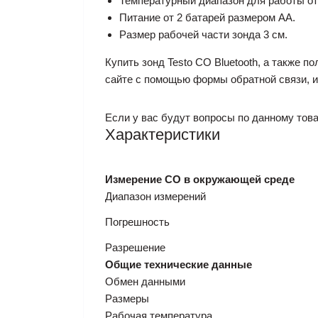
Температурный диапазон для работы от 
Питание от 2 батарей размером АА.
Размер рабочей части зонда 3 см.
Купить зонд Testo CO Bluetooth, а также 
сайте с помощью формы обратной связи, и
Если у вас будут вопросы по данному това
Характеристики
Измерение СО в окружающей среде
Диапазон измерений
Погрешность
Разрешение
Общие технические данные
Обмен данными
Размеры
Рабочая температура