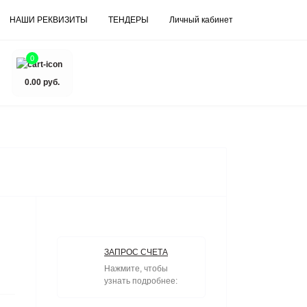
НАШИ РЕКВИЗИТЫ
ТЕНДЕРЫ
Личный кабинет
0
0.00 руб.
ЗАПРОС СЧЕТА
Нажмите, чтобы
узнать подробнее: