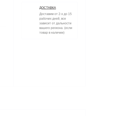
ДОСТАВКА
Доставим от 2-х до 15
рабочих дней, все
зависит от дальности
вашего региона. (если
товар в наличии)