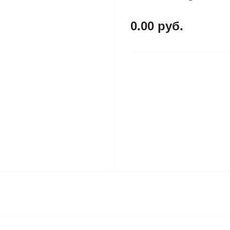
0.00 руб.