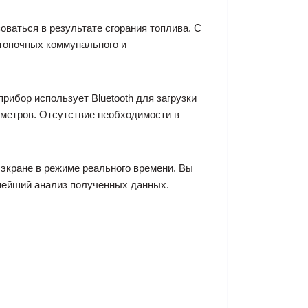
зоваться в результате сгорания топлива. С
топочных коммунального и
ибор использует Bluetooth для загрузки
 метров. Отсутствие необходимости в
экране в режиме реального времени. Вы
ьнейший анализ полученных данных.