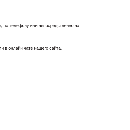
е, по телефону или непосредственно на
ли в онлайн чате нашего сайта.