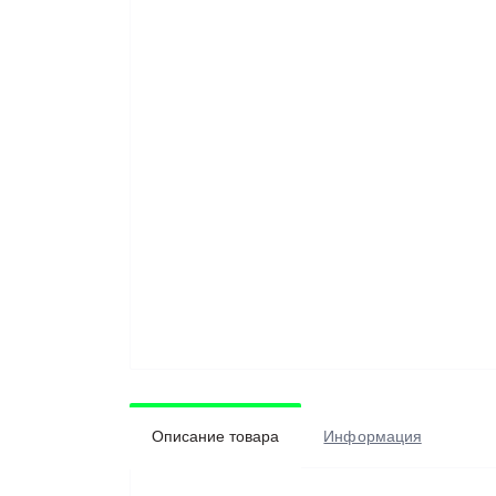
Описание товара
Информация