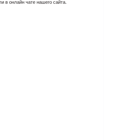
ли в онлайн чате нашего сайта.