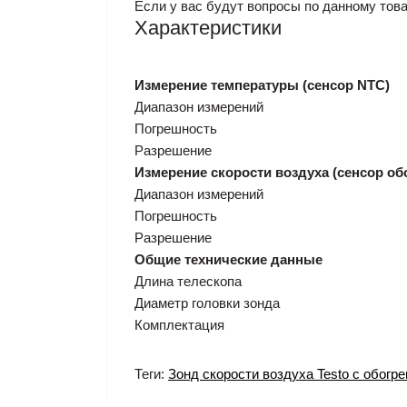
Если у вас будут вопросы по данному това
Характеристики
Измерение температуры (сенсор NTC)
Диапазон измерений
Погрешность
Разрешение
Измерение скорости воздуха (сенсор об
Диапазон измерений
Погрешность
Разрешение
Общие технические данные
Длина телескопа
Диаметр головки зонда
Комплектация
Теги:
Зонд скорости воздуха Testo с обогр