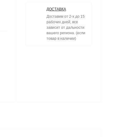
ДОСТАВКА
Доставим от 2-х до 15
рабочих дней, все
зависит от дальности
вашего региона. (если
товар в наличии)