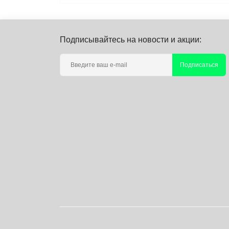
Подписывайтесь на новости и акции:
Подписаться