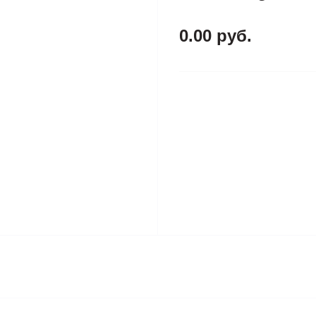
0.00 руб.