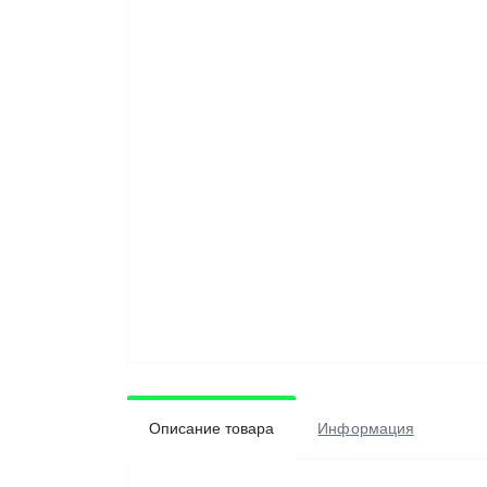
Описание товара
Информация