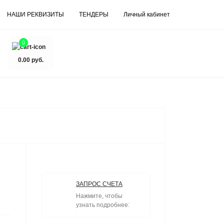
НАШИ РЕКВИЗИТЫ
ТЕНДЕРЫ
Личный кабинет
0
0.00 руб.
ЗАПРОС СЧЕТА
Нажмите, чтобы
узнать подробнее: