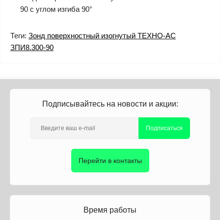
90 с углом изгиба 90°
Теги:
Зонд поверхностный изогнутый ТЕХНО-АС
ЗПИ8.300-90
Подписывайтесь на новости и акции:
Подписаться
Перейти в контакты
Время работы