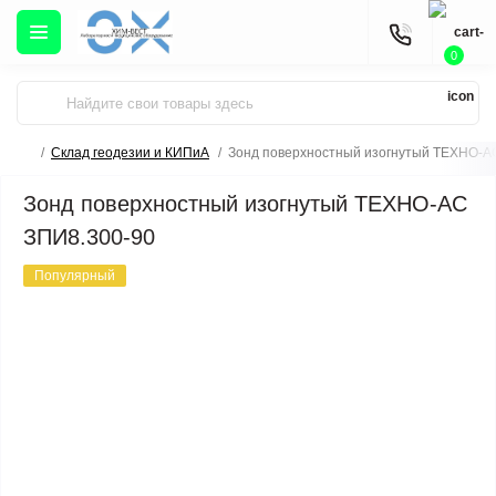
0
Склад геодезии и КИПиА
Зонд поверхностный изогнутый ТЕХНО-А
Зонд поверхностный изогнутый ТЕХНО-АС
ЗПИ8.300-90
Популярный