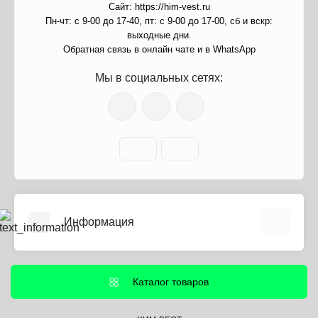
Сайт: https://him-vest.ru
Пн-чт: с 9-00 до 17-40, пт: с 9-00 до 17-00, сб и вскр:
выходные дни.
Обратная связь в онлайн чате и в WhatsApp
Мы в социальных сетях:
Информация
О нас
Информация о доставке
Каталог товаров
Политика безопасности