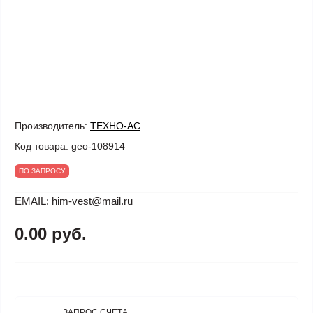
Производитель:
ТЕХНО-АС
Код товара:
geo-108914
ПО ЗАПРОСУ
EMAIL: him-vest@mail.ru
0.00 руб.
ЗАПРОС СЧЕТА