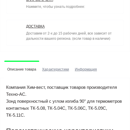
Нажмите, чтобы узнать подробнее:
ДОСТАВКА
Доставим от 2-х до 15 рабочих дней, все зависит от
дальности вашего региона. (если товар в наличии)
Описание товара
Характеристики
Информация
Компания Хим-вест, поставщик товаров производителя
Техно-АС.
Зонд поверхностный с углом изгиба 90° для термометров
контактных ТК-5.08, ТК-5.04С, ТК-5.06С, ТК-5.09С,
ТК-5.11С.