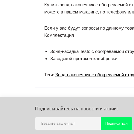
Купить зонд-наконечник с обогреваемой ст
можете в нашем магазине, по телефону ил
Если у вас будут вопросы по данному това
Комплектация
Зонд-насадка Testo с обогреваемой стр
Заводской протокол калибровки
Теги:
Зонд-наконечник с обогреваемой стр
Подписывайтесь на новости и акции:
Подписаться