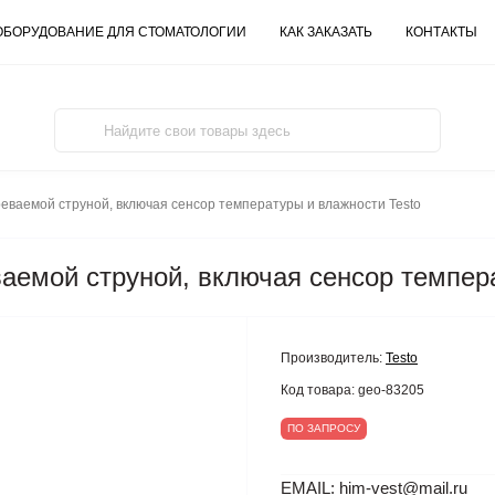
ОБОРУДОВАНИЕ ДЛЯ СТОМАТОЛОГИИ
КАК ЗАКАЗАТЬ
КОНТАКТЫ
реваемой струной, включая сенсор температуры и влажности Testo
ваемой струной, включая сенсор темпер
Производитель:
Testo
Код товара:
geo-83205
ПО ЗАПРОСУ
EMAIL: him-vest@mail.ru