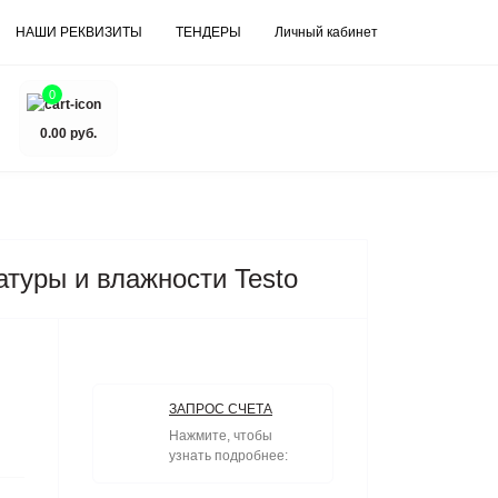
НАШИ РЕКВИЗИТЫ
ТЕНДЕРЫ
Личный кабинет
0
0.00 руб.
атуры и влажности Testo
ЗАПРОС СЧЕТА
Нажмите, чтобы
узнать подробнее: