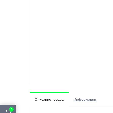
Описание товара
Информация
0