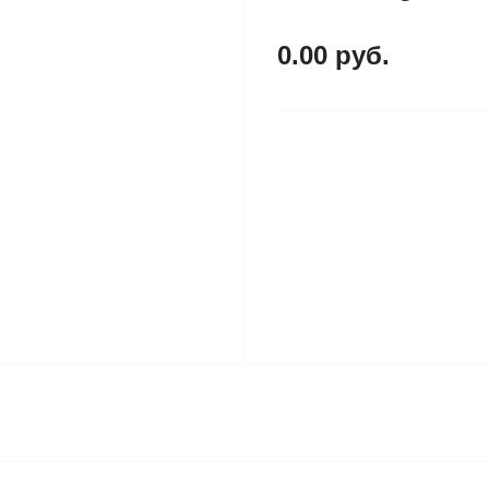
0.00 руб.