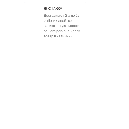
ДОСТАВКА
Доставим от 2-х до 15
рабочих дней, все
зависит от дальности
вашего региона. (если
товар в наличии)