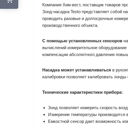
Компания Хим-вест, поставщик товаров про
Зонд-насадка Testo представляет собой на
проводить разовые и долгосрочные измере
производственного объекта.
С помощью установленных сенсоров
на
вычислений измерительное оборудование 
компенсации абсолютного давления повыш
Насадка может устанавливаться
в рукоя
калибровки позволяет калибровать зонды 
Технические характеристики прибора:
Зонд позволяет измерить скорость возд
Измерение температуры производится в
Емкостной сенсор дает возможность из