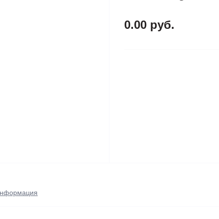
0.00 руб.
нформация