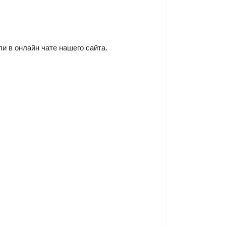
ли в онлайн чате нашего сайта.