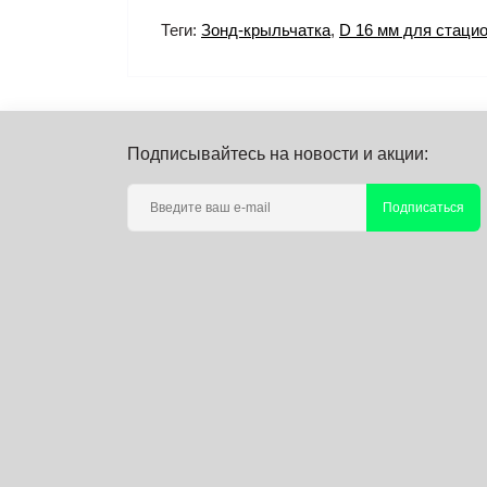
Теги:
Зонд-крыльчатка
,
D 16 мм для стацио
Подписывайтесь на новости и акции:
Подписаться