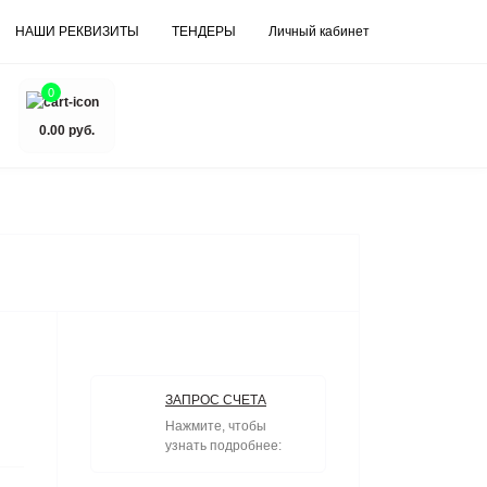
НАШИ РЕКВИЗИТЫ
ТЕНДЕРЫ
Личный кабинет
0
0.00 руб.
ЗАПРОС СЧЕТА
Нажмите, чтобы
узнать подробнее: