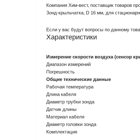
Компания Хим-вест, поставщик товаров про
Зонд-крыльчатка, D 16 мм, для стационарн
Если у вас будут вопросы по данному това
Характеристики
Измерение скорости воздуха (сенсор кр
Диапазон измерений
Погрешность
Общие технические данные
Рабочая температура
Длина кабеля
Диаметр трубки зонда
Датчик длины
Материал кабеля
Диаметр головки зонда
Комплектация