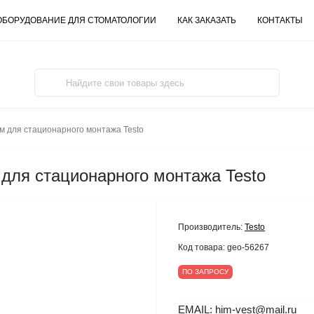
ОБОРУДОВАНИЕ ДЛЯ СТОМАТОЛОГИИ
КАК ЗАКАЗАТЬ
КОНТАКТЫ
мм для стационарного монтажа Testo
 для стационарного монтажа Testo
Производитель:
Testo
Код товара:
geo-56267
ПО ЗАПРОСУ
EMAIL: him-vest@mail.ru