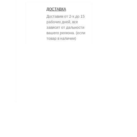
ДОСТАВКА
Доставим от 2-х до 15
рабочих дней, все
зависит от дальности
вашего региона. (если
товар в наличии)