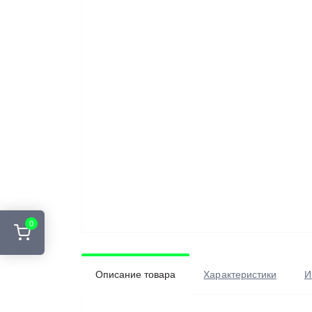
0
Описание товара
Характеристики
И