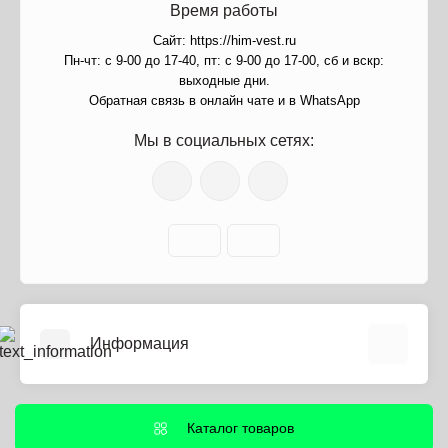
Время работы
Сайт: https://him-vest.ru
Пн-чт: с 9-00 до 17-40, пт: с 9-00 до 17-00, сб и вскр:
выходные дни.
Обратная связь в онлайн чате и в WhatsApp
Мы в социальных сетях:
Информация
О нас
Информация о доставке
Каталог товаров