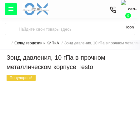
0
Склад геодезии и КИПиА
Зонд давления, 10 гПа в прочном металли
Зонд давления, 10 гПа в прочном
металлическом корпусе Testo
Популярный