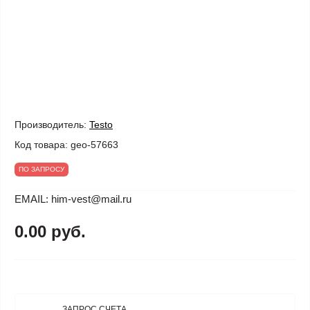
Производитель:
Testo
Код товара:
geo-57663
ПО ЗАПРОСУ
EMAIL: him-vest@mail.ru
0.00 руб.
ЗАПРОС СЧЕТА