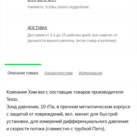
Нажмите, чтобы узнать подробнее:
ДОСТАВКА
Доставим от 2-х до 15 рабочих дней, все зависит от
дальности вашего региона. (если товар в наличии)
Описание товара
Характеристики
Информация
Компания Хим-вест, поставщик товаров производителя
Testo.
Зонд давления, 10 гПа, в прочном металлическом корпусе
с защитой от повреждений, вкл. магнит для быстрой
установки, для измерений дифференциального давления
и скорости потока (совместно с трубкой Пито).