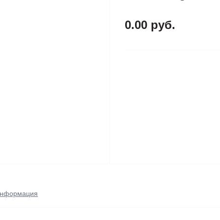
0.00 руб.
нформация