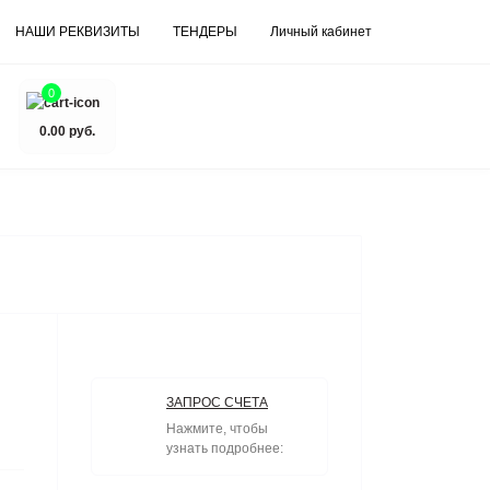
НАШИ РЕКВИЗИТЫ
ТЕНДЕРЫ
Личный кабинет
0
0.00 руб.
ЗАПРОС СЧЕТА
Нажмите, чтобы
узнать подробнее: