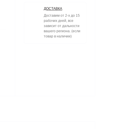
ДОСТАВКА
Доставим от 2-х до 15
рабочих дней, все
зависит от дальности
вашего региона. (если
товар в наличии)