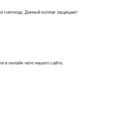
и снегопад. Данный колпак защищает
ли в онлайн чате нашего сайта.