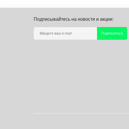
Подписывайтесь на новости и акции:
Подписаться