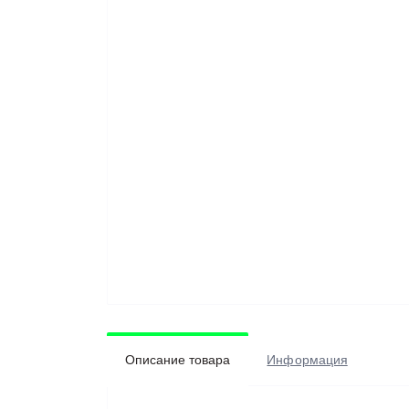
Описание товара
Информация