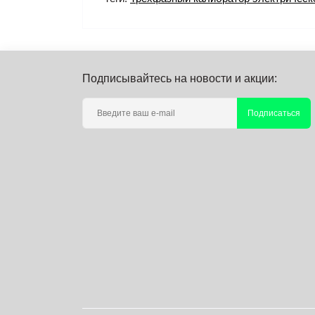
Подписывайтесь на новости и акции:
Подписаться