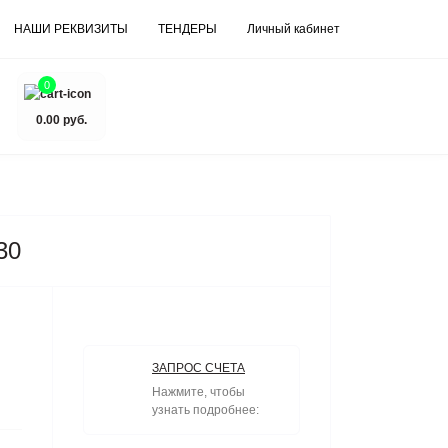
НАШИ РЕКВИЗИТЫ
ТЕНДЕРЫ
Личный кабинет
0
0.00 руб.
30
ЗАПРОС СЧЕТА
Нажмите, чтобы
узнать подробнее: