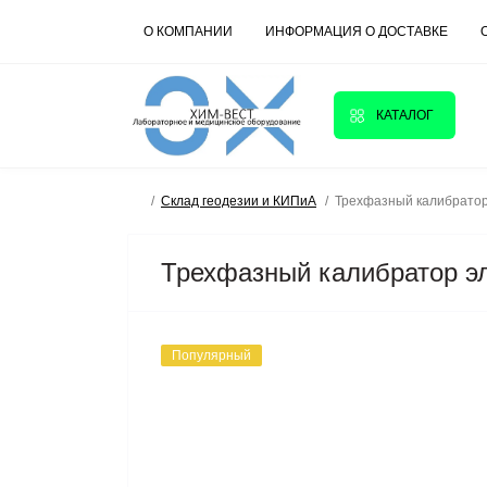
О КОМПАНИИ
ИНФОРМАЦИЯ О ДОСТАВКЕ
КАТАЛОГ
Склад геодезии и КИПиА
Трехфазный калибратор
Трехфазный калибратор эл
Популярный