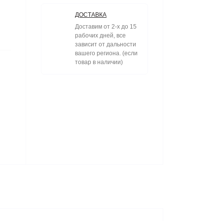
ДОСТАВКА
Доставим от 2-х до 15
рабочих дней, все
зависит от дальности
вашего региона. (если
товар в наличии)