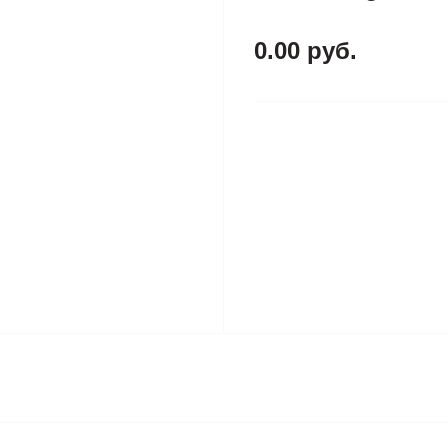
0.00 руб.