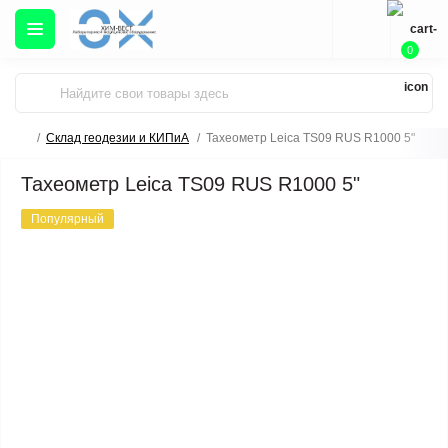
0
Склад геодезии и КИПиА
Тахеометр Leica TS09 RUS R1000 5"
Тахеометр Leica TS09 RUS R1000 5"
Популярный