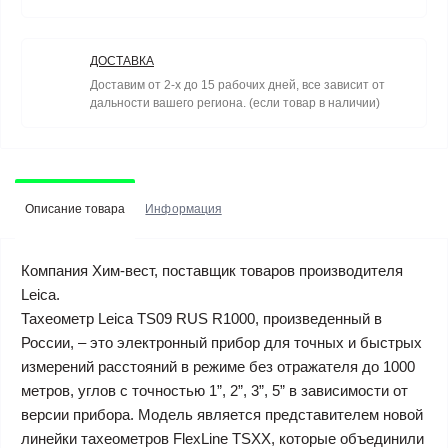
ДОСТАВКА
Доставим от 2-х до 15 рабочих дней, все зависит от
дальности вашего региона. (если товар в наличии)
Описание товара
Информация
Компания Хим-вест, поставщик товаров производителя
Leica.
Тахеометр Leica TS09 RUS R1000, произведенный в
России, – это электронный прибор для точных и быстрых
измерений расстояний в режиме без отражателя до 1000
метров, углов с точностью 1”, 2”, 3”, 5” в зависимости от
версии прибора. Модель является представителем новой
линейки тахеометров FlexLine TSХХ, которые объединили