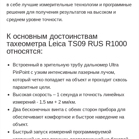
в себе лучшие измерительные технологии и программные
решения для получения результатов на высоком и
среднем уровне точности.
К основным достоинствам
тахеометра Leica TS09 RUS R1000
относятся:
Встроенный в зрительную трубу дальномер Ultra
PinPoint c узким интенсивным лазерным лучом,
который четко попадает на объект и проходит сквозь
паразитные цели.
Высокая скорость – 1 секунда и точность линейных
измерений - 1.5 мм + 2 мм/км.
Два бесконечных винта с обеих сторон прибора для
обеспечивают комфортное и быстрое наведение на
объект.
Быстрый запуск измерений программируемой