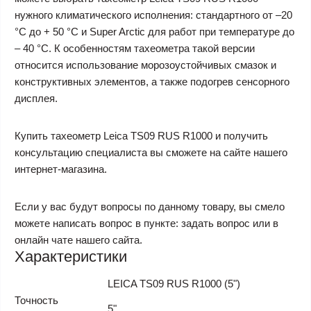
нужного климатического исполнения: стандартного от –20
°C до + 50 °C и Super Arctic для работ при температуре до
– 40 °C. К особенностям тахеометра такой версии
относится использование морозоустойчивых смазок и
конструктивных элементов, а также подогрев сенсорного
дисплея.
Купить тахеометр Leica TS09 RUS R1000 и получить
консультацию специалиста вы сможете на сайте нашего
интернет-магазина.
Если у вас будут вопросы по данному товару, вы смело
можете написать вопрос в пункте: задать вопрос или в
онлайн чате нашего сайта.
Характеристики
LEICA TS09 RUS R1000 (5")
Точность
5"