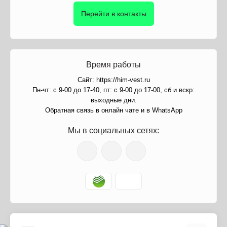
Перейти в контакты
Время работы
Сайт: https://him-vest.ru
Пн-чт: с 9-00 до 17-40, пт: с 9-00 до 17-00, сб и вскр:
выходные дни.
Обратная связь в онлайн чате и в WhatsApp
Мы в социальных сетях: