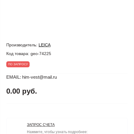
Производитель:
LEICA
Код товара:
geo-74225
ПО ЗАПРОСУ
EMAIL: him-vest@mail.ru
0.00 руб.
ЗАПРОС СЧЕТА
Нажмите, чтобы узнать подробнее: