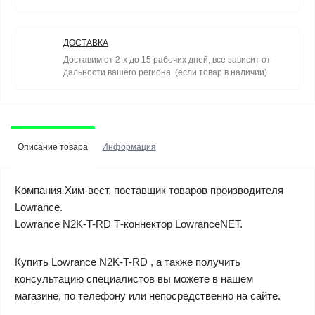
ДОСТАВКА
Доставим от 2-х до 15 рабочих дней, все зависит от
дальности вашего региона. (если товар в наличии)
Описание товара
Информация
Компания Хим-вест, поставщик товаров производителя
Lowrance.
Lowrance N2K-T-RD Т-коннектор LowranceNET.
Купить Lowrance N2K-T-RD , а также получить
консультацию специалистов вы можете в нашем
магазине, по телефону или непосредственно на сайте.