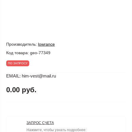
Производитель:
lowrance
Код товара:
geo-77349
ПО ЗАПРОСУ
EMAIL: him-vest@mail.ru
0.00 руб.
ЗАПРОС СЧЕТА
Нажмите, чтобы узнать подробнее: