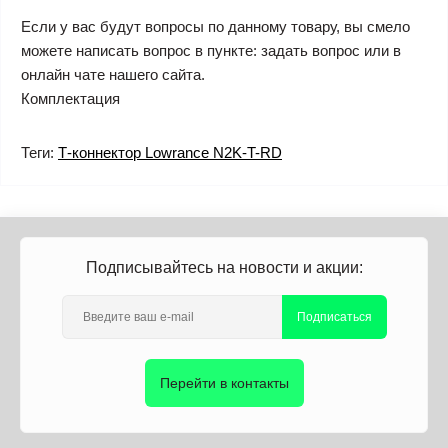
Если у вас будут вопросы по данному товару, вы смело
можете написать вопрос в пункте: задать вопрос или в
онлайн чате нашего сайта.
Комплектация
Теги:
Т-коннектор Lowrance N2K-T-RD
Подписывайтесь на новости и акции:
Подписаться
Перейти в контакты