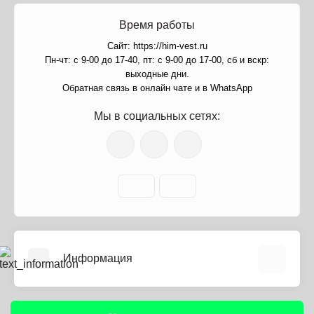
Время работы
Сайт: https://him-vest.ru
Пн-чт: с 9-00 до 17-40, пт: с 9-00 до 17-00, сб и вскр:
выходные дни.
Обратная связь в онлайн чате и в WhatsApp
Мы в социальных сетях:
Информация
О нас