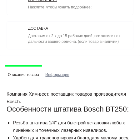
Нажмите, чтобы узнать подробнее:
ДОСТАВКА
Доставим от 2-х до 15 рабочих дней, все зависит от
дальности вашего региона. (если товар в наличии)
Описание товара
Информация
Компания Хим-вест, поставщик товаров производителя
Bosch.
Особенности штатива Bosch BT250:
Резьба штатива 1/4" для быстрой установки любых
линейных и точечных лазерных нивелиров.
Удобен для транспортировки благодаря малому весу.