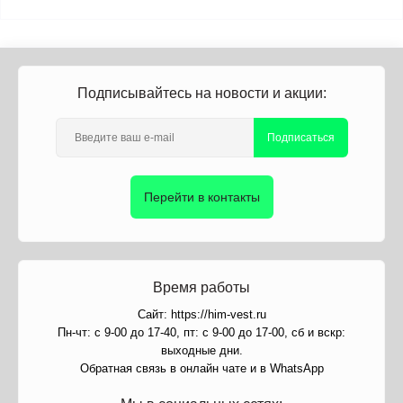
Подписывайтесь на новости и акции:
Подписаться
Перейти в контакты
Время работы
Сайт: https://him-vest.ru
Пн-чт: с 9-00 до 17-40, пт: с 9-00 до 17-00, сб и вскр:
выходные дни.
Обратная связь в онлайн чате и в WhatsApp