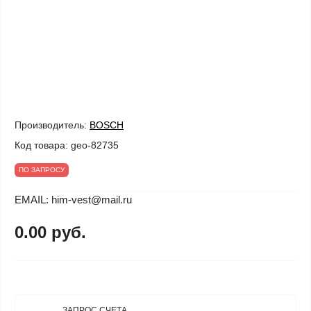
Производитель:
BOSCH
Код товара:
geo-82735
ПО ЗАПРОСУ
EMAIL: him-vest@mail.ru
0.00 руб.
ЗАПРОС СЧЕТА