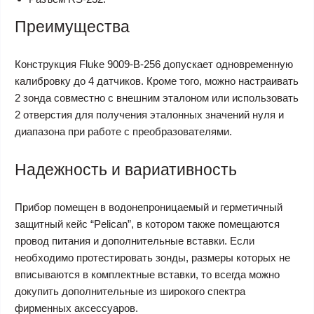
Преимущества
Конструкция Fluke 9009-B-256 допускает одновременную
калибровку до 4 датчиков. Кроме того, можно настраивать
2 зонда совместно с внешним эталоном или использовать
2 отверстия для получения эталонных значений нуля и
диапазона при работе с преобразователями.
Надежность и вариативность
Прибор помещен в водонепроницаемый и герметичный
защитный кейс “Pelican”, в котором также помещаются
провод питания и дополнительные вставки. Если
необходимо протестировать зонды, размеры которых не
вписываются в комплектные вставки, то всегда можно
докупить дополнительные из широкого спектра
фирменных аксессуаров.