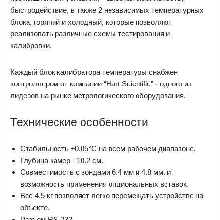
быстродействие, в также 2 независимых температурных
блока, горячий и холодный, которые позволяют
реализовать различные схемы тестирования и
калибровки.
Каждый блок калибратора температуры снабжен
контроллером от компании “Hart Scientific” - одного из
лидеров на рынке метрологического оборудования.
Технические особенности
Стабильность ±0.05°C на всем рабочем диапазоне.
Глубина камер - 10.2 см.
Совместимость с зондами 6.4 мм и 4.8 мм. и
возможность применения опциональных вставок.
Вес 4.5 кг позволяет легко перемещать устройство на
объекте.
Разъем RS-232.