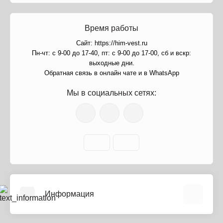
Время работы
Сайт: https://him-vest.ru
Пн-чт: с 9-00 до 17-40, пт: с 9-00 до 17-00, сб и вскр:
выходные дни.
Обратная связь в онлайн чате и в WhatsApp
Мы в социальных сетях:
Информация
О нас