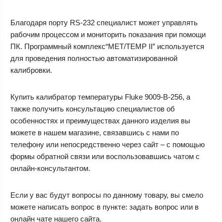
Благодаря порту RS-232 специалист может управлять
рабочим процессом и мониторить показания при помощи
ПК. Программный комплекс“MET/TEMP II” используется
для проведения полностью автоматизированной
калибровки.
Купить калибратор температуры Fluke 9009-B-256, а
также получить консультацию специалистов об
особенностях и преимуществах данного изделия вы
можете в нашем магазине, связавшись с нами по
телефону или непосредственно через сайт – с помощью
формы обратной связи или воспользовавшись чатом с
онлайн-консультантом.
Если у вас будут вопросы по данному товару, вы смело
можете написать вопрос в пункте: задать вопрос или в
онлайн чате нашего сайта.