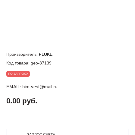
Производитель:
FLUKE
Код товара:
geo-87139
ПО ЗАПРОСУ
EMAIL: him-vest@mail.ru
0.00 руб.
ЗАПРОС СЧЕТА