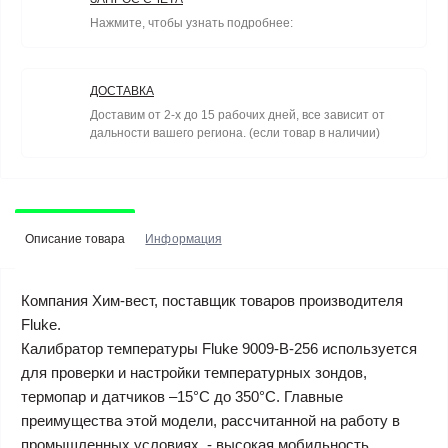
Нажмите, чтобы узнать подробнее:
ДОСТАВКА
Доставим от 2-х до 15 рабочих дней, все зависит от
дальности вашего региона. (если товар в наличии)
Описание товара
Информация
Компания Хим-вест, поставщик товаров производителя
Fluke.
Калибратор температуры Fluke 9009-B-256 используется
для проверки и настройки температурных зондов,
термопар и датчиков –15°C до 350°C. Главные
преимущества этой модели, рассчитанной на работу в
промышленных условиях, - высокая мобильность,