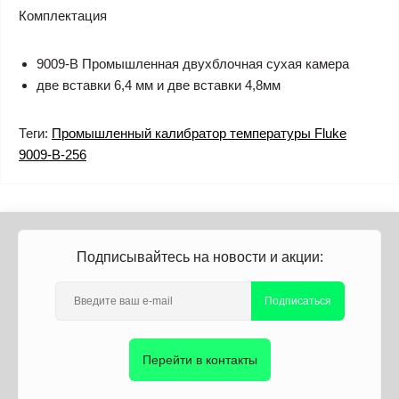
Комплектация
9009-B Промышленная двухблочная сухая камера
две вставки 6,4 мм и две вставки 4,8мм
Теги:
Промышленный калибратор температуры Fluke
9009-B-256
Подписывайтесь на новости и акции:
Подписаться
Перейти в контакты