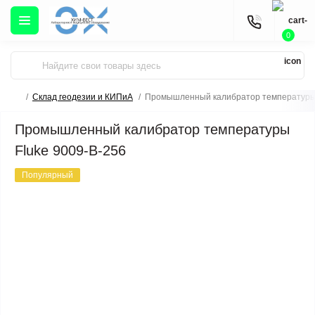
0
Склад геодезии и КИПиА
Промышленный калибратор температуры 
Промышленный калибратор температуры
Fluke 9009-B-256
Популярный