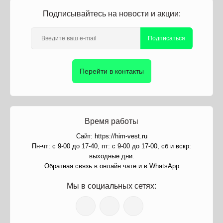
Подписывайтесь на новости и акции:
Подписаться
Перейти в контакты
Время работы
Сайт: https://him-vest.ru
Пн-чт: с 9-00 до 17-40, пт: с 9-00 до 17-00, сб и вскр:
выходные дни.
Обратная связь в онлайн чате и в WhatsApp
Мы в социальных сетях: