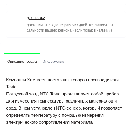
ДОСТАВКА
Доставим от 2-х до 15 рабочих дней, все зависит от
дальности вашего региона. (если товар в наличии)
Описание товара
Информация
Компания Хим-вест, поставщик товаров производителя
Testo.
Погружной зонд NTC Testo представляет собой прибор
для измерения температуры различных материалов и
сред. В нем установлен NTC-сенсор, который позволяет
определять температуру с помощью измерения
электрического сопротивления материала.