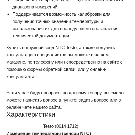
диапазона измерений.
Поддерживается возможность калибровки для
получения точных значений температуры и
использования их для последующего составления
технической документации.
Купить погружной зонд NTC Testo, а также получить
консультацию специалистов вы можете в нашем
магазине, по телефону или непосредственно на сайте с
помощью формы обратной связи, или у онлайн-
консультанта.
Если у вас будут вопросы по данному товару, вы смело
можете написать вопрос в пункте: задать вопрос или в
онлайн чате нашего сайта.
Характеристики
Testo (0614 1712)
Измерение температуры (сенсор NTC)