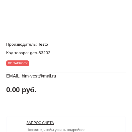
Производитель:
Testo
Код товара:
geo-83202
ПО ЗАПРОСУ
EMAIL: him-vest@mail.ru
0.00 руб.
ЗАПРОС СЧЕТА
Нажмите, чтобы узнать подробнее: