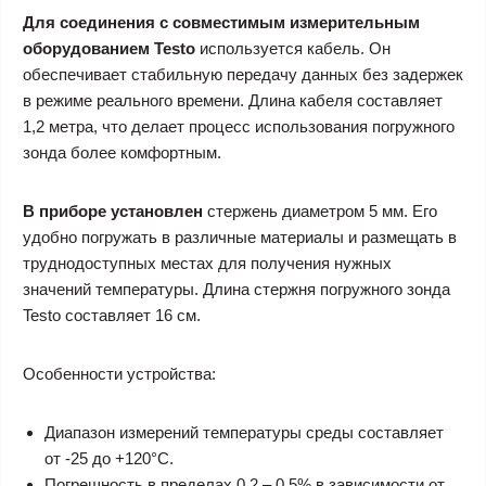
Для соединения с совместимым измерительным
оборудованием Testo
используется кабель. Он
обеспечивает стабильную передачу данных без задержек
в режиме реального времени. Длина кабеля составляет
1,2 метра, что делает процесс использования погружного
зонда более комфортным.
В приборе установлен
стержень диаметром 5 мм. Его
удобно погружать в различные материалы и размещать в
труднодоступных местах для получения нужных
значений температуры. Длина стержня погружного зонда
Testo составляет 16 см.
Особенности устройства:
Диапазон измерений температуры среды составляет
от -25 до +120°С.
Погрешность в пределах 0,2 – 0,5% в зависимости от