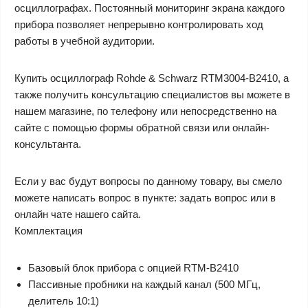
осциллографах. Постоянный мониторинг экрана каждого
прибора позволяет непрерывно контролировать ход
работы в учебной аудитории.
Купить осциллограф Rohde & Schwarz RTM3004-B2410, а
также получить консультацию специалистов вы можете в
нашем магазине, по телефону или непосредственно на
сайте с помощью формы обратной связи или онлайн-
консультанта.
Если у вас будут вопросы по данному товару, вы смело
можете написать вопрос в пункте: задать вопрос или в
онлайн чате нашего сайта.
Комплектация
Базовый блок прибора с опцией RTM-B2410
Пассивные пробники на каждый канал (500 МГц,
делитель 10:1)