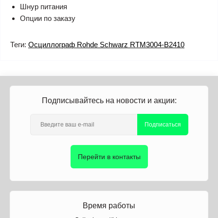
Шнур питания
Опции по заказу
Теги:
Осциллограф Rohde Schwarz RTM3004-B2410
Подписывайтесь на новости и акции:
Подписаться
Перейти в контакты
Время работы