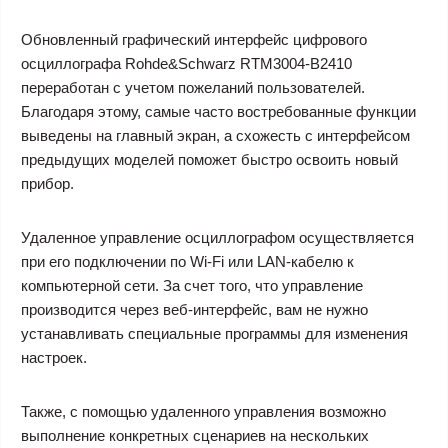
Обновленный графический интерфейс цифрового
осциллографа Rohde&Schwarz RTM3004-B2410
переработан с учетом пожеланий пользователей.
Благодаря этому, самые часто востребованные функции
выведены на главный экран, а схожесть с интерфейсом
предыдущих моделей поможет быстро освоить новый
прибор.
Удаленное управление осциллографом осуществляется
при его подключении по Wi-Fi или LAN-кабелю к
компьютерной сети. За счет того, что управление
производится через веб-интерфейс, вам не нужно
устанавливать специальные программы для изменения
настроек.
Также, с помощью удаленного управления возможно
выполнение конкретных сценариев на нескольких