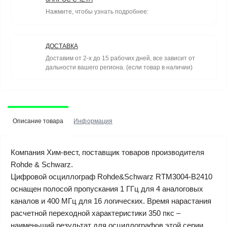
Нажмите, чтобы узнать подробнее:
ДОСТАВКА
Доставим от 2-х до 15 рабочих дней, все зависит от
дальности вашего региона. (если товар в наличии)
Описание товара
Информация
Компания Хим-вест, поставщик товаров производителя
Rohde & Schwarz.
Цифровой осциллограф Rohde&Schwarz RTM3004-B2410
оснащен полосой пропускания 1 ГГц для 4 аналоговых
каналов и 400 МГц для 16 логических. Время нарастания
расчетной переходной характеристики 350 пкс –
наименьший результат для осциллографов этой серии.