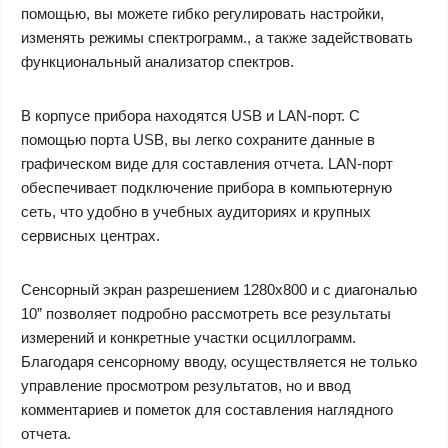
помощью, вы можете гибко регулировать настройки,
изменять режимы спектрограмм., а также задействовать
функциональный анализатор спектров.
В корпусе прибора находятся USB и LAN-порт. С
помощью порта USB, вы легко сохраните данные в
графическом виде для составления отчета. LAN-порт
обеспечивает подключение прибора в компьютерную
сеть, что удобно в учебных аудиториях и крупных
сервисных центрах.
Сенсорный экран разрешением 1280х800 и с диагональю
10” позволяет подробно рассмотреть все результаты
измерений и конкретные участки осциллограмм.
Благодаря сенсорному вводу, осуществляется не только
управление просмотром результатов, но и ввод
комментариев и пометок для составления наглядного
отчета.