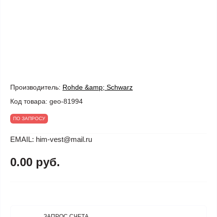
Производитель:
Rohde &amp; Schwarz
Код товара:
geo-81994
ПО ЗАПРОСУ
EMAIL: him-vest@mail.ru
0.00 руб.
ЗАПРОС СЧЕТА