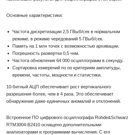
Основные характеристики:
Частота дискретизации 2,5 ГВыб/сек в нормальном
режиме, в режиме чередований 5 ГВыб/сек.
Память на 1 млн точек с возможностью архивации.
Погрешность развертки 0,5 чнм.
Частота обновления 64 000 осциллограмм в секунду.
Сортировка измерений по по критериям амплитуды,
времени, частоты, мощности и статистики.
10-битный АЦП обеспечивает рост вертикального
разрешения более, чем в 4 раза. Это обеспечивает
обнаружение даже единичных аномалий и отклонений.
Встроенное ПО цифрового осциллографа Rohde&Schwarz
RTM3004-B2410 оснащено дополнительными
анализаторами и программами вычисления. С его