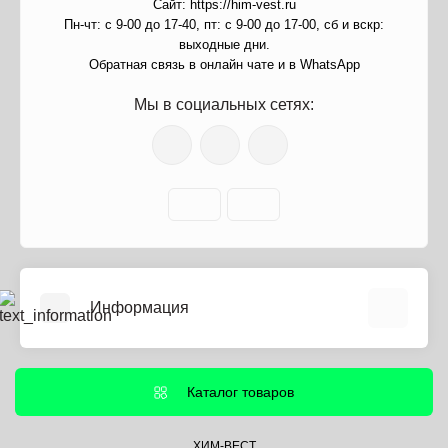
Сайт: https://him-vest.ru
Пн-чт: с 9-00 до 17-40, пт: с 9-00 до 17-00, сб и вскр:
выходные дни.
Обратная связь в онлайн чате и в WhatsApp
Мы в социальных сетях:
Информация
О нас
Информация о доставке
Каталог товаров
Политика безопасности
Условия соглашения
ХИМ-ВЕСТ