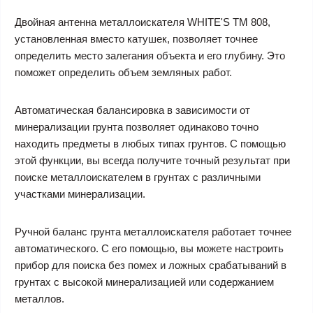
Двойная антенна металлоискателя WHITE'S TM 808,
установленная вместо катушек, позволяет точнее
определить место залегания объекта и его глубину. Это
поможет определить объем земляных работ.
Автоматическая балансировка в зависимости от
минерализации грунта позволяет одинаково точно
находить предметы в любых типах грунтов. С помощью
этой функции, вы всегда получите точный результат при
поиске металлоискателем в грунтах с различными
участками минерализации.
Ручной баланс грунта металлоискателя работает точнее
автоматического. С его помощью, вы можете настроить
прибор для поиска без помех и ложных срабатываний в
грунтах с высокой минерализацией или содержанием
металлов.