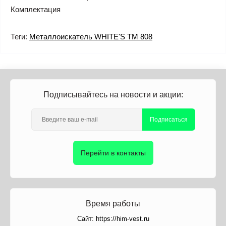
Комплектация
Теги:
Металлоискатель WHITE'S TM 808
Подписывайтесь на новости и акции:
Подписаться
Перейти в контакты
Время работы
Сайт: https://him-vest.ru