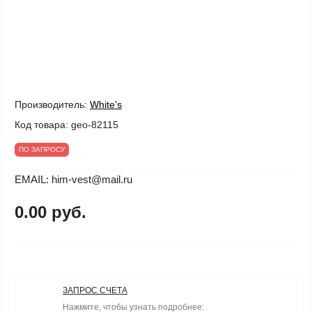
Производитель:
White's
Код товара:
geo-82115
ПО ЗАПРОСУ
EMAIL: him-vest@mail.ru
0.00 руб.
ЗАПРОС СЧЕТА
Нажмите, чтобы узнать подробнее: