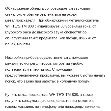
Обнаружение объекта сопровождается звуковым
сигналом, чтобы не отвлекаться на экран
металлоискателя. При обнаружении металлоискатель
WHITE'S TM 808 сигнализирует 50 уровнями тона, от
глубокого баса до высокого звука оповестят об
обнаружении таких предметов, как гвозди, язычки от
банок, монеты.
Настройка прибора осуществляется с помощью
механических регуляторов, которыми удобно
пользоваться в перчатках. С помощью
предустановленной программы, вы можете быстро начать
поиск, что важно при работах в холодную погоду.
Купить металлоискатель WHITE'S TM 808, а также
получить консультацию специалистов вы можете в
нашем магазине, по телефону или непосредственно на