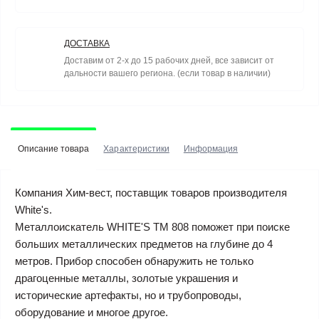
ДОСТАВКА
Доставим от 2-х до 15 рабочих дней, все зависит от
дальности вашего региона. (если товар в наличии)
Описание товара
Характеристики
Информация
Компания Хим-вест, поставщик товаров производителя
White's.
Металлоискатель WHITE'S TM 808 поможет при поиске
больших металлических предметов на глубине до 4
метров. Прибор способен обнаружить не только
драгоценные металлы, золотые украшения и
исторические артефакты, но и трубопроводы,
оборудование и многое другое.