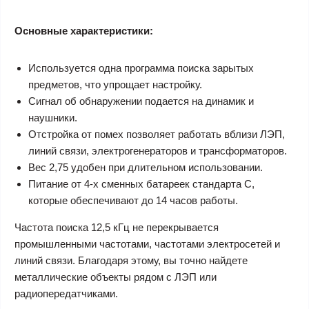
Основные характеристики:
Используется одна программа поиска зарытых
предметов, что упрощает настройку.
Сигнал об обнаружении подается на динамик и
наушники.
Отстройка от помех позволяет работать вблизи ЛЭП,
линий связи, электрогенераторов и трансформаторов.
Вес 2,75 удобен при длительном использовании.
Питание от 4-х сменных батареек стандарта С,
которые обеспечивают до 14 часов работы.
Частота поиска 12,5 кГц не перекрывается
промышленными частотами, частотами электросетей и
линий связи. Благодаря этому, вы точно найдете
металлические объекты рядом с ЛЭП или
радиопередатчиками.