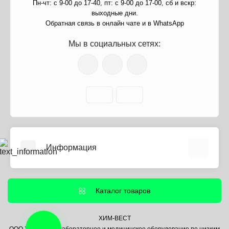
Пн-чт: с 9-00 до 17-40, пт: с 9-00 до 17-00, сб и вскр:
выходные дни.
Обратная связь в онлайн чате и в WhatsApp
Мы в социальных сетях:
Информация
О нас
Информация о доставке
Каталог товаров
Политика безопасности
Условия соглашения
ХИМ-ВЕСТ