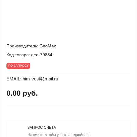
Производитель:
GeoMax
Код товара:
geo-79884
ПО ЗАПРОСУ
EMAIL: him-vest@mail.ru
0.00 руб.
ЗАПРОС СЧЕТА
Нажмите, чтобы узнать подробнее: