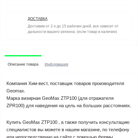
ДОСТАВКА
Доставим от 2-х до 15 рабочих дней, все зависит от
дальности вашего региона. (если товар в наличии)
Описание товара
Информация
Компания Хим-вест, поставщик товаров производителя
Geomax.
Марка визирная GeoMax ZTP100 (для отражателя
ZPR100) для наведения на цель на больших расстояниях.
Купить GeoMax ZTP100 , а также получить консультацию
специалистов вы можете в нашем магазине, по телефону
или непосредственно на сайте с помощью формы