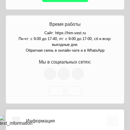
Время работы
Сайт: https://him-vest.ru
Пн-чт: с 9-00 до 17-40, пт: с 9-00 до 17-00, сб и вскр:
выходные дни.
Обратная связь в онлайн чате и в WhatsApp
Мы в социальных сетях:
Информация