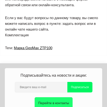
обратной связи или онлайн-консультанта.
Если у вас будут вопросы по данному товару, вы смело
можете написать вопрос в пункте: задать вопрос или в
онлайн чате нашего сайта.
Комплектация
Теги:
Марка GeoMax ZTP100
Подписывайтесь на новости и акции:
Подписаться
Перейти в контакты