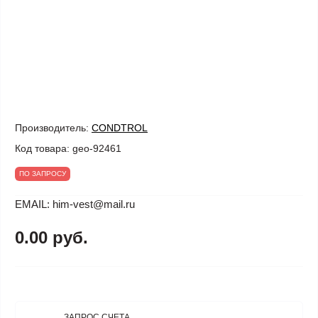
Производитель:
CONDTROL
Код товара:
geo-92461
ПО ЗАПРОСУ
EMAIL: him-vest@mail.ru
0.00 руб.
ЗАПРОС СЧЕТА