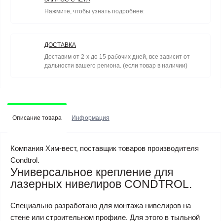
Нажмите, чтобы узнать подробнее:
ДОСТАВКА
Доставим от 2-х до 15 рабочих дней, все зависит от
дальности вашего региона. (если товар в наличии)
Описание товара
Информация
Компания Хим-вест, поставщик товаров производителя
Condtrol.
Универсальное крепление для
лазерных нивелиров CONDTROL.
Специально разработано для монтажа нивелиров на
стене или строительном профиле. Для этого в тыльной