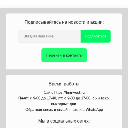
Подписывайтесь на новости и акции:
Подписаться
Перейти в контакты
Время работы
Сайт: https://him-vest.ru
Пн-чт: с 9-00 до 17-40, пт: с 9-00 до 17-00, сб и вскр:
выходные дни.
Обратная связь в онлайн чате и в WhatsApp
Мы в социальных сетях: