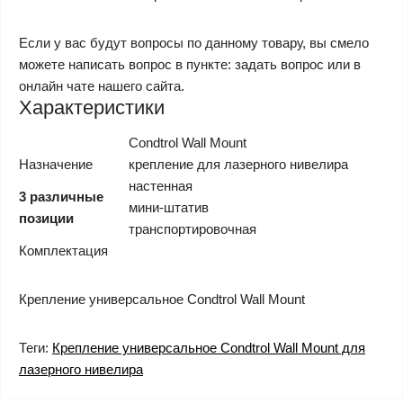
Если у вас будут вопросы по данному товару, вы смело
можете написать вопрос в пункте: задать вопрос или в
онлайн чате нашего сайта.
Характеристики
Condtrol Wall Mount
Назначение
крепление для лазерного нивелира
настенная
3 различные
мини-штатив
позиции
транспортировочная
Комплектация
Крепление универсальное Condtrol Wall Mount
Теги:
Крепление универсальное Condtrol Wall Mount для
лазерного нивелира