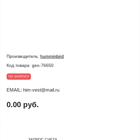
Производитель:
humminbird
Код товара:
geo-76650
ПО ЗАПРОСУ
EMAIL: him-vest@mail.ru
0.00 руб.
ЗАПРОС СЧЕТА