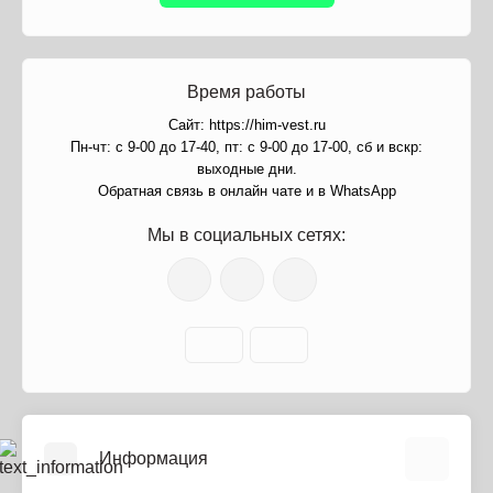
Время работы
Сайт: https://him-vest.ru
Пн-чт: с 9-00 до 17-40, пт: с 9-00 до 17-00, сб и вскр:
выходные дни.
Обратная связь в онлайн чате и в WhatsApp
Мы в социальных сетях:
Информация