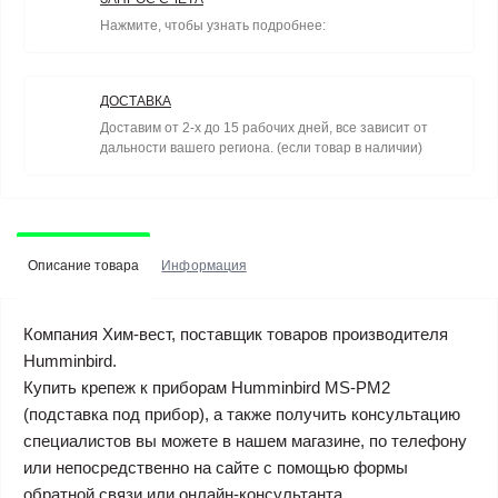
Нажмите, чтобы узнать подробнее:
ДОСТАВКА
Доставим от 2-х до 15 рабочих дней, все зависит от
дальности вашего региона. (если товар в наличии)
Описание товара
Информация
Компания Хим-вест, поставщик товаров производителя
Humminbird.
Купить крепеж к приборам Humminbird MS-PM2
(подставка под прибор), а также получить консультацию
специалистов вы можете в нашем магазине, по телефону
или непосредственно на сайте с помощью формы
обратной связи или онлайн-консультанта.