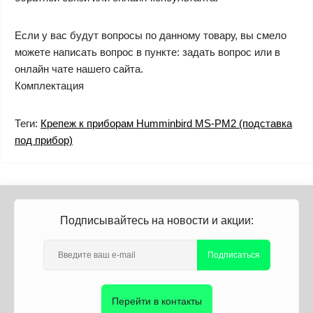
Если у вас будут вопросы по данному товару, вы смело
можете написать вопрос в пункте: задать вопрос или в
онлайн чате нашего сайта.
Комплектация
Теги:
Крепеж к приборам Humminbird MS-PM2 (подставка
под прибор)
Подписывайтесь на новости и акции:
Подписаться
Перейти в контакты