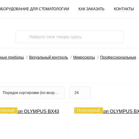
ОБОРУДОВАНИЕ ДЛЯ СТОМАТОЛОГИИ
КАК ЗАКАЗАТЬ
КОНТАКТЫ
ьные приборы
Визуальный контроль
Микроскопы
Профессиональные
улярный
Популярный