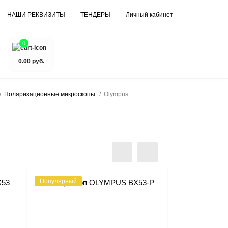
НАШИ РЕКВИЗИТЫ
ТЕНДЕРЫ
Личный кабинет
0
0.00 руб.
Поляризационные микроскопы
Olympus
Популярный