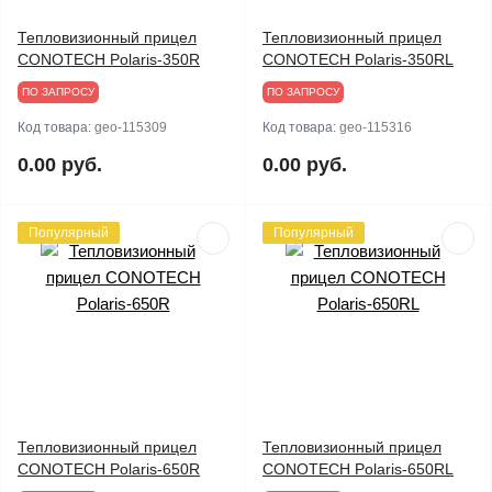
Тепловизионный прицел
Тепловизионный прицел
CONOTECH Polaris-350R
CONOTECH Polaris-350RL
ПО ЗАПРОСУ
ПО ЗАПРОСУ
Код товара:
geo-115309
Код товара:
geo-115316
0.00 руб.
0.00 руб.
Популярный
Популярный
Тепловизионный прицел
Тепловизионный прицел
CONOTECH Polaris-650R
CONOTECH Polaris-650RL