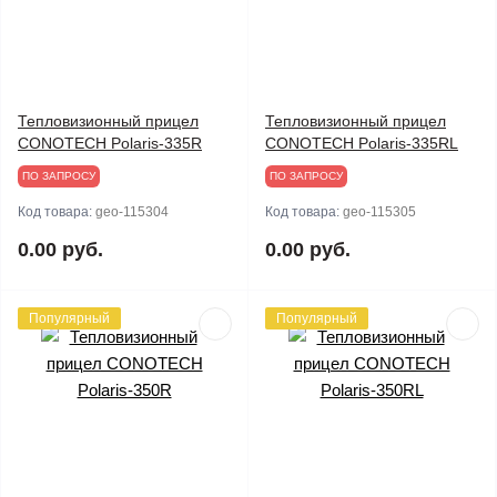
Тепловизионный прицел
Тепловизионный прицел
CONOTECH Polaris-335R
CONOTECH Polaris-335RL
ПО ЗАПРОСУ
ПО ЗАПРОСУ
Код товара:
geo-115304
Код товара:
geo-115305
0.00 руб.
0.00 руб.
Популярный
Популярный