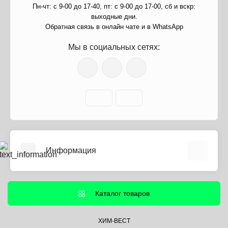
Пн-чт: с 9-00 до 17-40, пт: с 9-00 до 17-00, сб и вскр:
выходные дни.
Обратная связь в онлайн чате и в WhatsApp
Мы в социальных сетях:
Информация
О нас
Информация о доставке
Каталог товаров
Политика безопасности
Условия соглашения
ХИМ-ВЕСТ