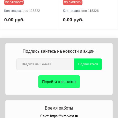
ПО ЗАПРОСУ
ПО ЗАПРОСУ
Код товара:
geo-115322
Код товара:
geo-115326
0.00 руб.
0.00 руб.
Подписывайтесь на новости и акции:
Подписаться
Перейти в контакты
Время работы
Сайт: https://him-vest.ru