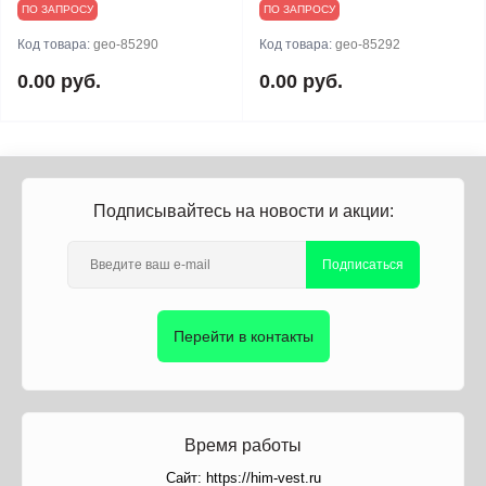
ПО ЗАПРОСУ
ПО ЗАПРОСУ
Код товара:
geo-85290
Код товара:
geo-85292
0.00 руб.
0.00 руб.
Подписывайтесь на новости и акции:
Подписаться
Перейти в контакты
Время работы
Сайт: https://him-vest.ru