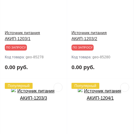
Источник питания
Источник питания
АКИП-1203/1
АКИП-1203/2
ПО ЗАПРОСУ
ПО ЗАПРОСУ
Код товара:
geo-85278
Код товара:
geo-85280
0.00 руб.
0.00 руб.
Популярный
Популярный