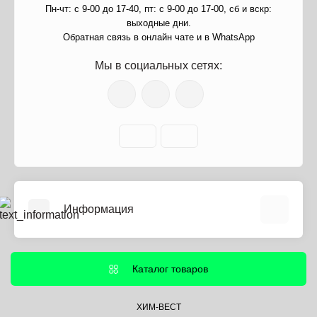
Пн-чт: с 9-00 до 17-40, пт: с 9-00 до 17-00, сб и вскр:
выходные дни.
Обратная связь в онлайн чате и в WhatsApp
Мы в социальных сетях:
Информация
О нас
Информация о доставке
Каталог товаров
Политика безопасности
Условия соглашения
ХИМ-ВЕСТ