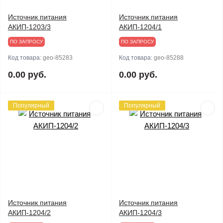
Источник питания
Источник питания
АКИП-1203/3
АКИП-1204/1
ПО ЗАПРОСУ
ПО ЗАПРОСУ
Код товара:
geo-85283
Код товара:
geo-85288
0.00 руб.
0.00 руб.
Популярный
Популярный
Источник питания
Источник питания
АКИП-1204/2
АКИП-1204/3