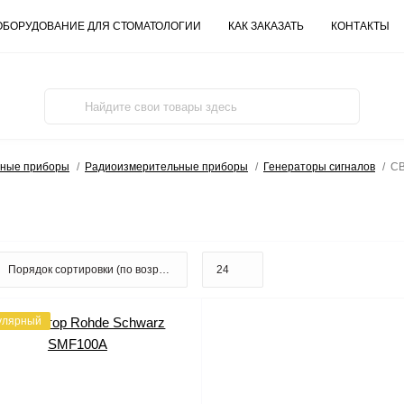
ОБОРУДОВАНИЕ ДЛЯ СТОМАТОЛОГИИ
КАК ЗАКАЗАТЬ
КОНТАКТЫ
ьные приборы
Радиоизмерительные приборы
Генераторы сигналов
СВ
улярный