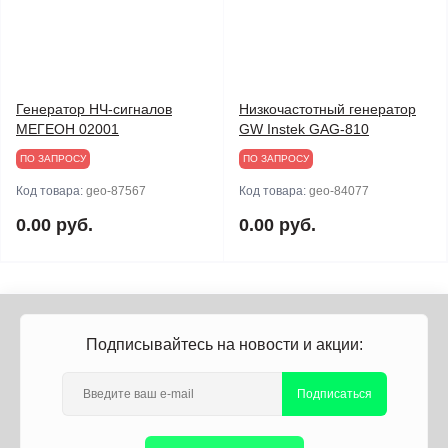
Генератор НЧ-сигналов
Низкочастотный генератор
МЕГЕОН 02001
GW Instek GAG-810
ПО ЗАПРОСУ
ПО ЗАПРОСУ
Код товара:
geo-87567
Код товара:
geo-84077
0.00 руб.
0.00 руб.
Подписывайтесь на новости и акции:
Подписаться