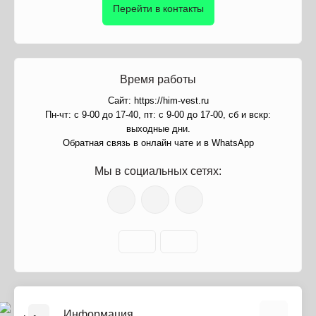
Перейти в контакты
Время работы
Сайт: https://him-vest.ru
Пн-чт: с 9-00 до 17-40, пт: с 9-00 до 17-00, сб и вскр:
выходные дни.
Обратная связь в онлайн чате и в WhatsApp
Мы в социальных сетях:
Информация