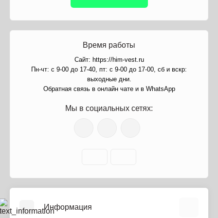
Время работы
Сайт: https://him-vest.ru
Пн-чт: с 9-00 до 17-40, пт: с 9-00 до 17-00, сб и вскр:
выходные дни.
Обратная связь в онлайн чате и в WhatsApp
Мы в социальных сетях:
Информация