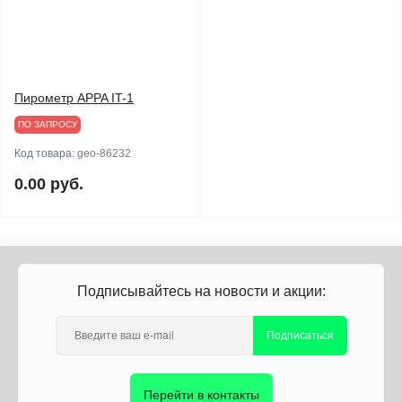
Пирометр APPA IT-1
ПО ЗАПРОСУ
Код товара:
geo-86232
0.00 руб.
Подписывайтесь на новости и акции:
Подписаться
Перейти в контакты