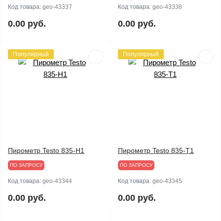
Код товара:
geo-43337
Код товара:
geo-43338
0.00 руб.
0.00 руб.
Популярный
Популярный
Пирометр Testo 835-H1
Пирометр Testo 835-T1
ПО ЗАПРОСУ
ПО ЗАПРОСУ
Код товара:
geo-43344
Код товара:
geo-43345
0.00 руб.
0.00 руб.