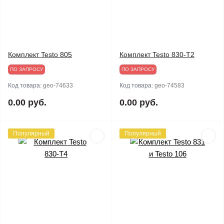
Комплект Testo 805
Комплект Testo 830-T2
ПО ЗАПРОСУ
ПО ЗАПРОСУ
Код товара:
geo-74633
Код товара:
geo-74583
0.00 руб.
0.00 руб.
Популярный
Популярный