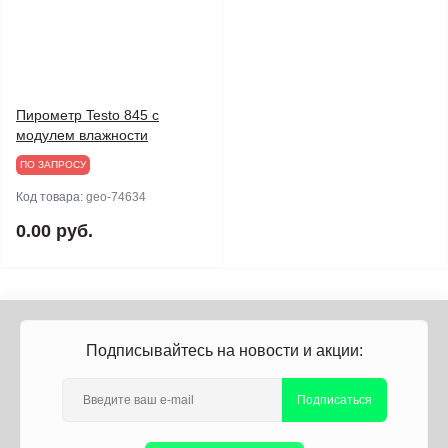
Пирометр Testo 845 с
модулем влажности
ПО ЗАПРОСУ
Код товара:
geo-74634
0.00 руб.
Подписывайтесь на новости и акции:
Подписаться