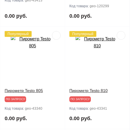
Код товара:
geo-43413
Код товара:
geo-120299
0.00 руб.
0.00 руб.
Популярный
Популярный
Пирометр Testo 805
Пирометр Testo 810
ПО ЗАПРОСУ
ПО ЗАПРОСУ
Код товара:
geo-43340
Код товара:
geo-43341
0.00 руб.
0.00 руб.