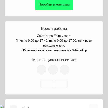
Перейти в контакты
Время работы
Сайт: https://him-vest.ru
Пн-чт: с 9-00 до 17-40, пт: с 9-00 до 17-00, сб и вскр:
выходные дни.
Обратная связь в онлайн чате и в WhatsApp
Мы в социальных сетях: