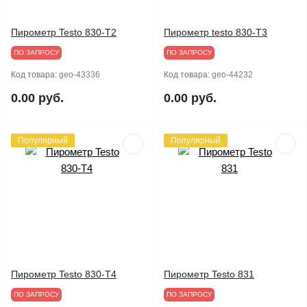
Пирометр Testo 830-T2
Пирометр testo 830-T3
ПО ЗАПРОСУ
ПО ЗАПРОСУ
Код товара:
geo-43336
Код товара:
geo-44232
0.00 руб.
0.00 руб.
Популярный
Популярный
Пирометр Testo 830-T4
Пирометр Testo 831
ПО ЗАПРОСУ
ПО ЗАПРОСУ