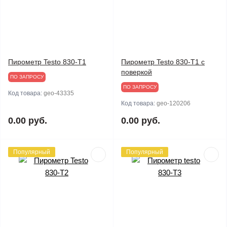
Пирометр Testo 830-T1
Пирометр Testo 830-T1 с
поверкой
ПО ЗАПРОСУ
ПО ЗАПРОСУ
Код товара:
geo-43335
Код товара:
geo-120206
0.00 руб.
0.00 руб.
Популярный
Популярный