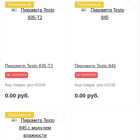
Популярный
Популярный
Пирометр Testo 835-T2
Пирометр Testo 845
ПО ЗАПРОСУ
ПО ЗАПРОСУ
Код товара:
geo-43346
Код товара:
geo-43339
0.00 руб.
0.00 руб.
Популярный