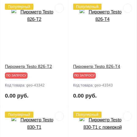
Популярный
Популярный
Пирометр Testo 826-T2
Пирометр Testo 826-T4
ПО ЗАПРОСУ
ПО ЗАПРОСУ
Код товара:
geo-43342
Код товара:
geo-43343
0.00 руб.
0.00 руб.
Популярный
Популярный