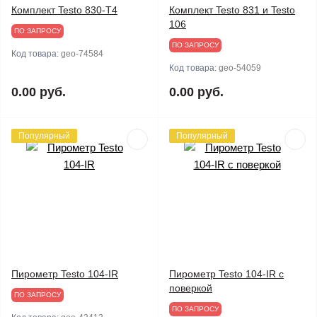
Комплект Testo 830-T4
Комплект Testo 831 и Testo
106
ПО ЗАПРОСУ
ПО ЗАПРОСУ
Код товара:
geo-74584
Код товара:
geo-54059
0.00 руб.
0.00 руб.
Популярный
Популярный
Пирометр Testo 104-IR
Пирометр Testo 104-IR с
поверкой
ПО ЗАПРОСУ
ПО ЗАПРОСУ