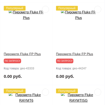
Популярный
Популярный
Пирометр Fluke FP Plus
Пирометр Fluke FP Plus
ПО ЗАПРОСУ
ПО ЗАПРОСУ
Код товара:
geo-43333
Код товара:
geo-44247
0.00 руб.
0.00 руб.
Популярный
Популярный