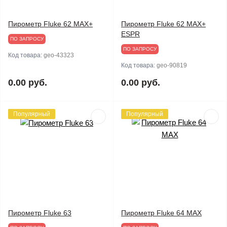
Пирометр Fluke 62 MAX+
Пирометр Fluke 62 MAX+
ESPR
ПО ЗАПРОСУ
ПО ЗАПРОСУ
Код товара:
geo-43323
Код товара:
geo-90819
0.00 руб.
0.00 руб.
Популярный
Популярный
Пирометр Fluke 63
Пирометр Fluke 64 MAX