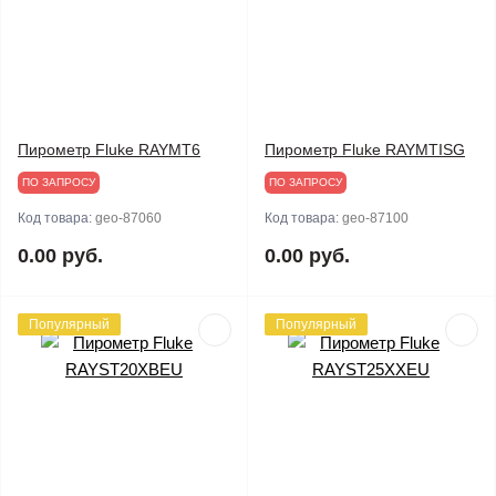
Пирометр Fluke RAYMT6
Пирометр Fluke RAYMTISG
ПО ЗАПРОСУ
ПО ЗАПРОСУ
Код товара:
geo-87060
Код товара:
geo-87100
0.00 руб.
0.00 руб.
Популярный
Популярный