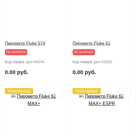
Пирометр Fluke 574
Пирометр Fluke 61
ПО ЗАПРОСУ
ПО ЗАПРОСУ
Код товара:
geo-44244
Код товара:
geo-43320
0.00 руб.
0.00 руб.
Популярный
Популярный