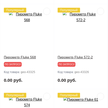
Популярный
Популярный
Пирометр Fluke 568
Пирометр Fluke 572-2
ПО ЗАПРОСУ
ПО ЗАПРОСУ
Код товара:
geo-43325
Код товара:
geo-43326
0.00 руб.
0.00 руб.
Популярный
Популярный