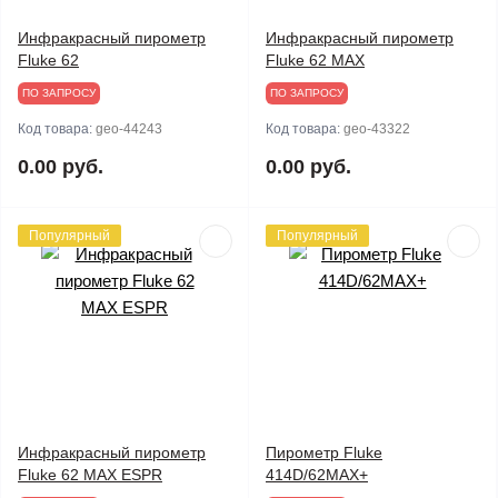
Инфракрасный пирометр
Инфракрасный пирометр
Fluke 62
Fluke 62 MAX
ПО ЗАПРОСУ
ПО ЗАПРОСУ
Код товара:
geo-44243
Код товара:
geo-43322
0.00 руб.
0.00 руб.
Популярный
Популярный
Инфракрасный пирометр
Пирометр Fluke
Fluke 62 MAX ESPR
414D/62MAX+