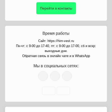
Перейти в контакты
Время работы
Сайт: https://him-vest.ru
Пн-чт: с 9-00 до 17-40, пт: с 9-00 до 17-00, сб и вскр:
выходные дни.
Обратная связь в онлайн чате и в WhatsApp
Мы в социальных сетях: