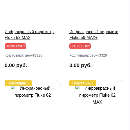
Инфракрасный пирометр
Инфракрасный пирометр
Fluke 59 MAX
Fluke 59 MAX+
ПО ЗАПРОСУ
ПО ЗАПРОСУ
Код товара:
geo-43328
Код товара:
geo-43329
0.00 руб.
0.00 руб.
Популярный
Популярный