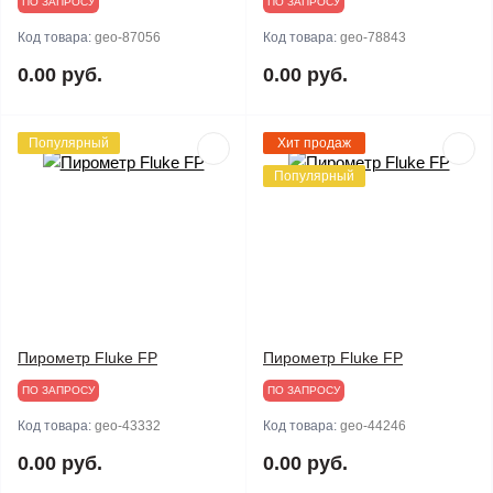
ПО ЗАПРОСУ
ПО ЗАПРОСУ
Код товара:
geo-87056
Код товара:
geo-78843
0.00 руб.
0.00 руб.
Популярный
Хит продаж
Популярный
Пирометр Fluke FP
Пирометр Fluke FP
ПО ЗАПРОСУ
ПО ЗАПРОСУ
Код товара:
geo-43332
Код товара:
geo-44246
0.00 руб.
0.00 руб.