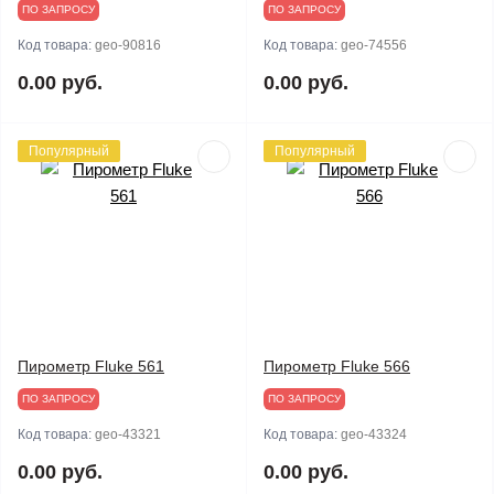
ПО ЗАПРОСУ
ПО ЗАПРОСУ
Код товара:
geo-90816
Код товара:
geo-74556
0.00 руб.
0.00 руб.
Популярный
Популярный
Пирометр Fluke 561
Пирометр Fluke 566
ПО ЗАПРОСУ
ПО ЗАПРОСУ
Код товара:
geo-43321
Код товара:
geo-43324
0.00 руб.
0.00 руб.