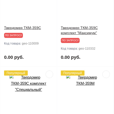
Твердомер ТКМ-359C
Твердомер ТКМ-359C
комплект "Максимум"
ПО ЗАПРОСУ
ПО ЗАПРОСУ
Код товара:
geo-110009
Код товара:
geo-110332
0.00 руб.
0.00 руб.
Популярный
Популярный