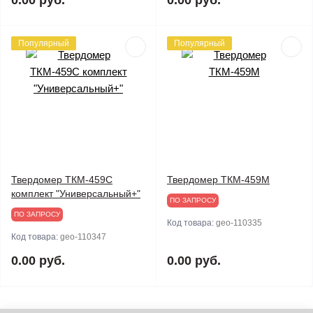
0.00 руб.
0.00 руб.
Популярный
Популярный
Твердомер ТКМ-459C
Твердомер ТКМ-459М
комплект "Универсальный+"
ПО ЗАПРОСУ
ПО ЗАПРОСУ
Код товара:
geo-110335
Код товара:
geo-110347
0.00 руб.
0.00 руб.