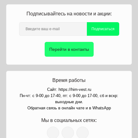
Подписывайтесь на новости и акции:
Подписаться
Перейти в контакты
Время работы
Сайт: https://him-vest.ru
Пн-чт: с 9-00 до 17-40, пт: с 9-00 до 17-00, сб и вскр:
выходные дни.
Обратная связь в онлайн чате и в WhatsApp
Мы в социальных сетях: