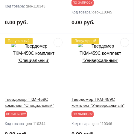
ПО ЗАПРОСУ
Код товара:
geo-110343
Код товара:
geo-110345
0.00 руб.
0.00 руб.
Популярный
Популярный
Твердомер ТКМ-459C
Твердомер ТКМ-459C
комплект "Специальный"
комплект "Универсальный"
ПО ЗАПРОСУ
ПО ЗАПРОСУ
Код товара:
geo-110344
Код товара:
geo-110346