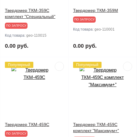
Твердомер ТКМ-359C
Твердомер ТКМ-359М
комплект "Специальный"
ПО ЗАПРОСУ
ПО ЗАПРОСУ
Код товара:
geo-110001
Код товара:
geo-110015
0.00 руб.
0.00 руб.
Популярный
Популярный
Твердомер ТКМ-459C
Твердомер ТКМ-459C
комплект "Максимум+"
ПО ЗАПРОСУ