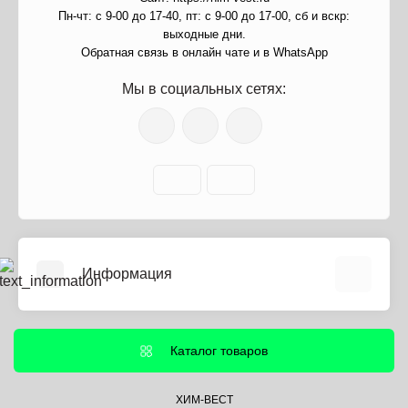
Пн-чт: с 9-00 до 17-40, пт: с 9-00 до 17-00, сб и вскр:
выходные дни.
Обратная связь в онлайн чате и в WhatsApp
Мы в социальных сетях:
Информация
О нас
Информация о доставке
Каталог товаров
Политика безопасности
Условия соглашения
ХИМ-ВЕСТ