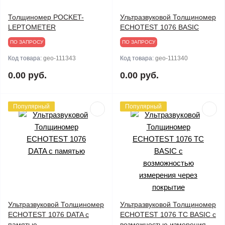
Толщиномер POCKET-
Ультразвуковой Толщиномер
LEPTOMETER
ECHOTEST 1076 BASIC
ПО ЗАПРОСУ
ПО ЗАПРОСУ
Код товара:
geo-111343
Код товара:
geo-111340
0.00 руб.
0.00 руб.
Популярный
Популярный
Ультразвуковой Толщиномер
Ультразвуковой Толщиномер
ECHOTEST 1076 DATA с
ECHOTEST 1076 TC BASIC с
памятью
возможностью измерения