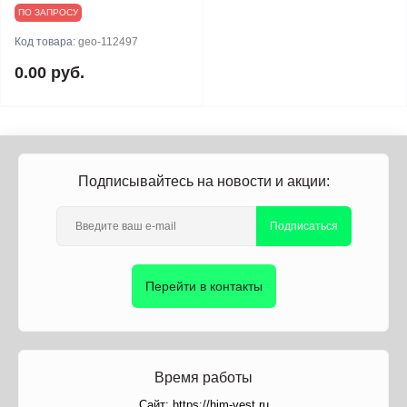
ПО ЗАПРОСУ
Код товара:
geo-112497
0.00 руб.
Подписывайтесь на новости и акции:
Подписаться
Перейти в контакты
Время работы
Сайт: https://him-vest.ru