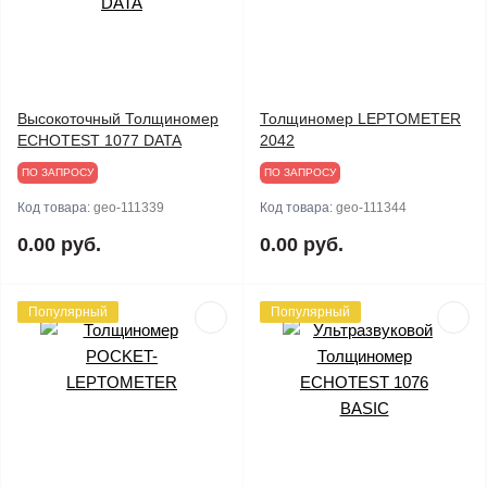
Высокоточный Толщиномер
Толщиномер LEPTOMETER
ECHOTEST 1077 DATA
2042
ПО ЗАПРОСУ
ПО ЗАПРОСУ
Код товара:
geo-111339
Код товара:
geo-111344
0.00 руб.
0.00 руб.
Популярный
Популярный