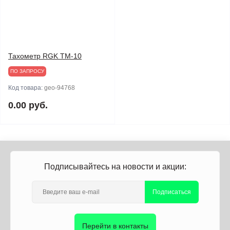
Тахометр RGK TM-10
ПО ЗАПРОСУ
Код товара:
geo-94768
0.00 руб.
Подписывайтесь на новости и акции:
Подписаться
Перейти в контакты