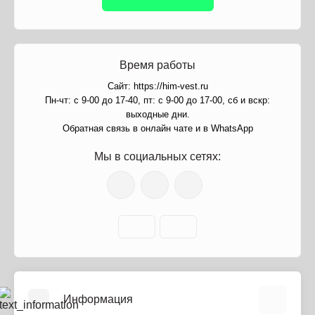
Время работы
Сайт: https://him-vest.ru
Пн-чт: с 9-00 до 17-40, пт: с 9-00 до 17-00, сб и вскр:
выходные дни.
Обратная связь в онлайн чате и в WhatsApp
Мы в социальных сетях:
Информация