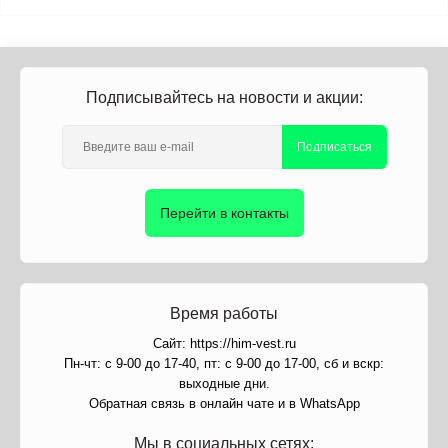
Подписывайтесь на новости и акции:
Подписаться
Перейти в контакты
Время работы
Сайт: https://him-vest.ru
Пн-чт: с 9-00 до 17-40, пт: с 9-00 до 17-00, сб и вскр:
выходные дни.
Обратная связь в онлайн чате и в WhatsApp
Мы в социальных сетях: