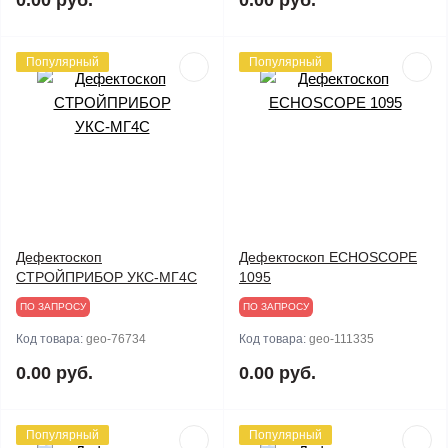
0.00 руб.
0.00 руб.
Популярный
Популярный
Дефектоскоп
Дефектоскоп ECHOSCOPE
СТРОЙПРИБОР УКС-МГ4С
1095
ПО ЗАПРОСУ
ПО ЗАПРОСУ
Код товара:
geo-76734
Код товара:
geo-111335
0.00 руб.
0.00 руб.
Популярный
Популярный