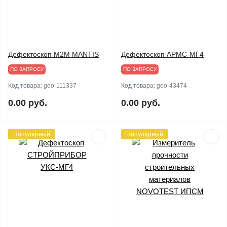
Дефектоскоп M2M MANTIS
Дефектоскоп АРМС-МГ4
ПО ЗАПРОСУ
ПО ЗАПРОСУ
Код товара:
geo-111337
Код товара:
geo-43474
0.00 руб.
0.00 руб.
Популярный
Популярный