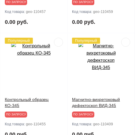
ПО ЗАПРОСУ
ПО ЗАПРОСУ
Код товара:
geo-110457
Код товара:
geo-110459
0.00 руб.
0.00 руб.
Популярный
Популярный
Контрольный образец
Магнитно-вихретоковый
КО-345
дефектоскоп ВИД-345
ПО ЗАПРОСУ
ПО ЗАПРОСУ
Код товара:
geo-110455
Код товара:
geo-110409
0.00 руб.
0.00 руб.