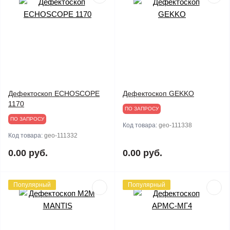
Дефектоскоп ECHOSCOPE
Дефектоскоп GEKKO
1170
ПО ЗАПРОСУ
ПО ЗАПРОСУ
Код товара:
geo-111338
Код товара:
geo-111332
0.00 руб.
0.00 руб.
Популярный
Популярный