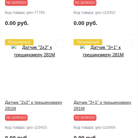
ПО ЗАПРОСУ
ПО ЗАПРОСУ
Код товара:
geo-77765
Код товара:
geo-110452
0.00 руб.
0.00 руб.
Популярный
Популярный
Датчик "2х2" к трещиномеру
Датчик "3+1" к трещиномеру
281М
281М
ПО ЗАПРОСУ
ПО ЗАПРОСУ
Код товара:
geo-110453
Код товара:
geo-110454