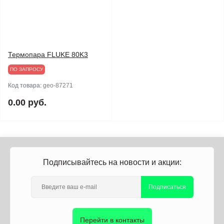
Термопара FLUKE 80K3
ПО ЗАПРОСУ
Код товара:
geo-87271
0.00 руб.
Подписывайтесь на новости и акции:
Подписаться
Перейти в контакты