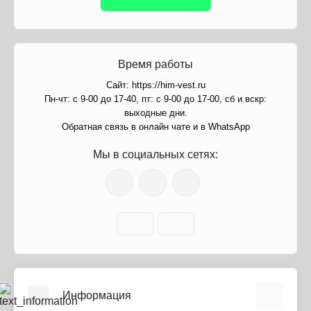
Время работы
Сайт: https://him-vest.ru
Пн-чт: с 9-00 до 17-40, пт: с 9-00 до 17-00, сб и вскр:
выходные дни.
Обратная связь в онлайн чате и в WhatsApp
Мы в социальных сетях:
Информация