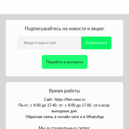
Подписывайтесь на новости и акции:
Подписаться
Перейти в контакты
Время работы
Сайт: https://him-vest.ru
Пн-чт: с 9-00 до 17-40, пт: с 9-00 до 17-00, сб и вскр:
выходные дни.
Обратная связь в онлайн чате и в WhatsApp
Мы в социальных сетях: