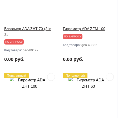
Влагомер ADA ZHT 70 (2 in
Гигрометр ADA ZFM 100
1)
ПО ЗАПРОСУ
ПО ЗАПРОСУ
Код товара:
geo-43882
Код товара:
geo-89197
0.00 руб.
0.00 руб.
Популярный
Популярный