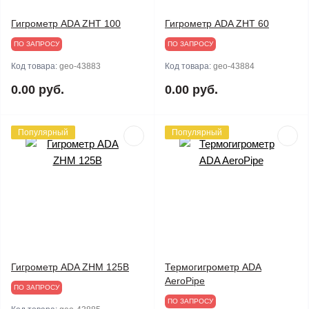
Гигрометр ADA ZHT 100
Гигрометр ADA ZHT 60
ПО ЗАПРОСУ
ПО ЗАПРОСУ
Код товара:
geo-43883
Код товара:
geo-43884
0.00 руб.
0.00 руб.
Популярный
Популярный
Гигрометр ADA ZHМ 125B
Термогигрометр ADA
AeroPipe
ПО ЗАПРОСУ
ПО ЗАПРОСУ