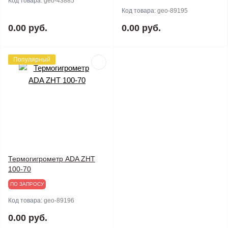
Код товара:
geo-43885
Код товара:
geo-89195
0.00 руб.
0.00 руб.
Популярный
Термогигрометр ADA ZHT
100-70
ПО ЗАПРОСУ
Код товара:
geo-89196
0.00 руб.