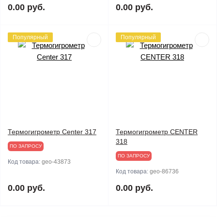
0.00 руб.
0.00 руб.
Популярный
Популярный
Термогигрометр Center 317
Термогигрометр CENTER
318
ПО ЗАПРОСУ
ПО ЗАПРОСУ
Код товара:
geo-43873
Код товара:
geo-86736
0.00 руб.
0.00 руб.