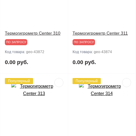
Термогигрометр Center 310
Термогигрометр Center 311
ПО ЗАПРОСУ
ПО ЗАПРОСУ
Код товара:
geo-43872
Код товара:
geo-43874
0.00 руб.
0.00 руб.
Популярный
Популярный