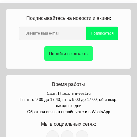
Подписывайтесь на новости и акции:
Подписаться
Перейти в контакты
Время работы
Сайт: https://him-vest.ru
Пн-чт: с 9-00 до 17-40, пт: с 9-00 до 17-00, сб и вскр:
выходные дни.
Обратная связь в онлайн чате и в WhatsApp
Мы в социальных сетях: