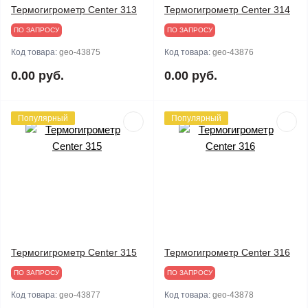
Термогигрометр Center 313
Термогигрометр Center 314
ПО ЗАПРОСУ
ПО ЗАПРОСУ
Код товара:
geo-43875
Код товара:
geo-43876
0.00 руб.
0.00 руб.
Популярный
Популярный
Термогигрометр Center 315
Термогигрометр Center 316
ПО ЗАПРОСУ
ПО ЗАПРОСУ
Код товара:
geo-43877
Код товара:
geo-43878