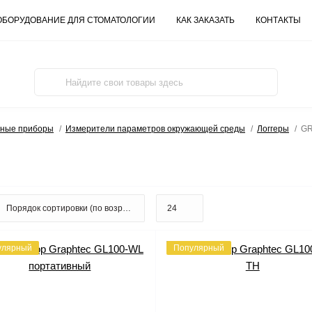
ОБОРУДОВАНИЕ ДЛЯ СТОМАТОЛОГИИ
КАК ЗАКАЗАТЬ
КОНТАКТЫ
ьные приборы
Измерители параметров окружающей среды
Логгеры
G
улярный
Популярный