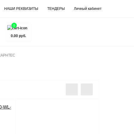
НАШИ РЕКВИЗИТЫ
ТЕНДЕРЫ
Личный кабинет
0
0.00 руб.
RAPHTEC