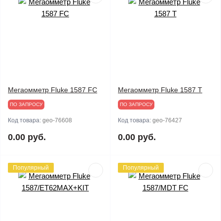
Мегаомметр Fluke 1587 FC
Мегаомметр Fluke 1587 T
ПО ЗАПРОСУ
ПО ЗАПРОСУ
Код товара:
geo-76608
Код товара:
geo-76427
0.00 руб.
0.00 руб.
Популярный
Популярный