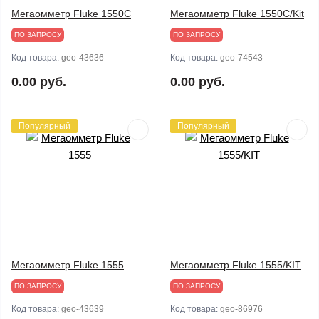
Мегаомметр Fluke 1550C
Мегаомметр Fluke 1550C/Kit
ПО ЗАПРОСУ
ПО ЗАПРОСУ
Код товара:
geo-43636
Код товара:
geo-74543
0.00 руб.
0.00 руб.
Популярный
Популярный
Мегаомметр Fluke 1555
Мегаомметр Fluke 1555/KIT
ПО ЗАПРОСУ
ПО ЗАПРОСУ
Код товара:
geo-43639
Код товара:
geo-86976