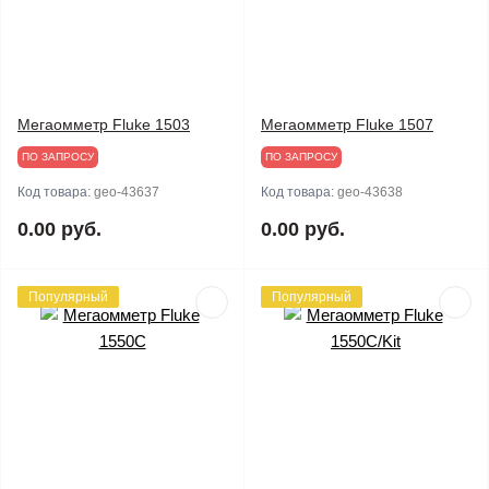
Мегаомметр Fluke 1503
Мегаомметр Fluke 1507
ПО ЗАПРОСУ
ПО ЗАПРОСУ
Код товара:
geo-43637
Код товара:
geo-43638
0.00 руб.
0.00 руб.
Популярный
Популярный