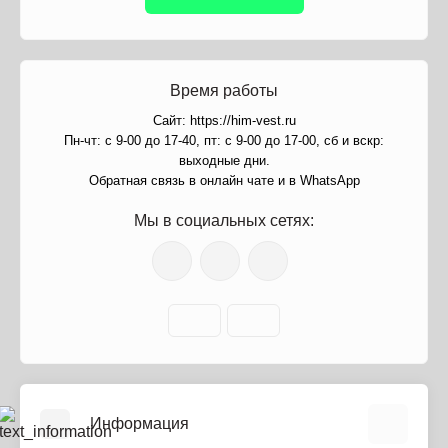
Время работы
Сайт: https://him-vest.ru
Пн-чт: с 9-00 до 17-40, пт: с 9-00 до 17-00, сб и вскр:
выходные дни.
Обратная связь в онлайн чате и в WhatsApp
Мы в социальных сетях:
Информация