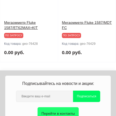
Мегаомметр Fluke
Мегаомметр Fluke 1587/MDT
1587/ET62MAX+KIT
FC
ПО ЗАПРОСУ
ПО ЗАПРОСУ
Код товара:
geo-76428
Код товара:
geo-76429
0.00 руб.
0.00 руб.
Подписывайтесь на новости и акции:
Подписаться
Перейти в контакты