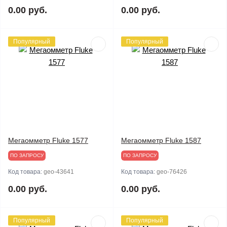
0.00 руб.
0.00 руб.
Популярный
Популярный
Мегаомметр Fluke 1577
Мегаомметр Fluke 1587
ПО ЗАПРОСУ
ПО ЗАПРОСУ
Код товара:
geo-43641
Код товара:
geo-76426
0.00 руб.
0.00 руб.
Популярный
Популярный