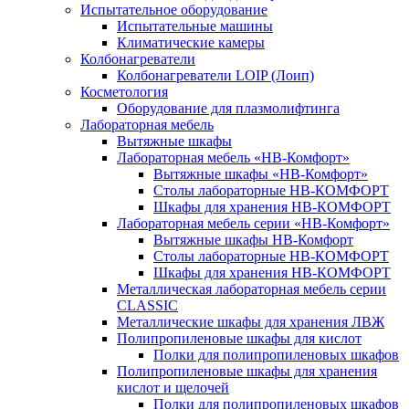
Испытательное оборудование
Испытательные машины
Климатические камеры
Колбонагреватели
Колбонагреватели LOIP (Лоип)
Косметология
Оборудование для плазмолифтинга
Лабораторная мебель
Вытяжные шкафы
Лабораторная мебель «НВ-Комфорт»
Вытяжные шкафы «НВ-Комфорт»
Столы лабораторные НВ-КОМФОРТ
Шкафы для хранения НВ-КОМФОРТ
Лабораторная мебель серии «НВ-Комфорт»
Вытяжные шкафы НВ-Комфорт
Столы лабораторные НВ-КОМФОРТ
Шкафы для хранения НВ-КОМФОРТ
Металлическая лабораторная мебель серии
CLASSIC
Металлические шкафы для хранения ЛВЖ
Полипропиленовые шкафы для кислот
Полки для полипропиленовых шкафов
Полипропиленовые шкафы для хранения
кислот и щелочей
Полки для полипропиленовых шкафов