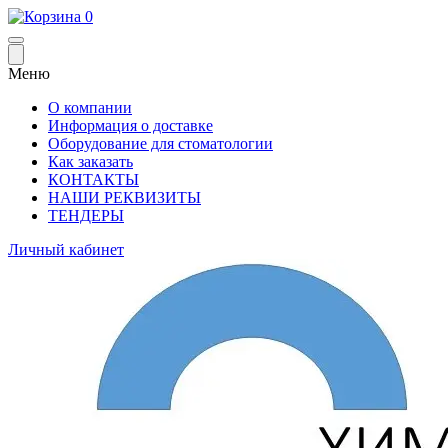
0
Меню
О компании
Информация о доставке
Оборудование для стоматологии
Как заказать
КОНТАКТЫ
НАШИ РЕКВИЗИТЫ
ТЕНДЕРЫ
Личный кабинет