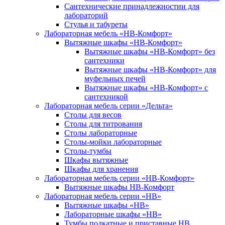
Сантехнические принадлежностии для
лабораторий
Стулья и табуреты
Лабораторная мебель «НВ-Комфорт»
Вытяжные шкафы «НВ-Комфорт»
Вытяжные шкафы «НВ-Комфорт» без
сантехники
Вытяжные шкафы «НВ-Комфорт» для
муфельных печей
Вытяжные шкафы «НВ-Комфорт» с
сантехникой
Лабораторная мебель серии «Дельта»
Столы для весов
Столы для титрования
Столы лабораторные
Столы-мойки лабораторные
Столы-тумбы
Шкафы вытяжные
Шкафы для хранения
Лабораторная мебель серии «НВ-Комфорт»
Вытяжные шкафы НВ-Комфорт
Лабораторная мебель серии «НВ»
Вытяжные шкафы «НВ»
Лабораторные шкафы «НВ»
Тумбы подкатные и приставные НВ