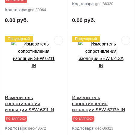
ПО ЗАПРОСУ
Код товара:
geo-86320
Код товара:
geo-89064
0.00 руб.
0.00 руб.
Популярный
Популярный
Измеритель
Измеритель
сопротивления
сопротивления
изоляции SEW 6211 IN
изоляции SEW 6213A IN
ПО ЗАПРОСУ
ПО ЗАПРОСУ
Код товара:
Код товара:
geo-43672
geo-86323