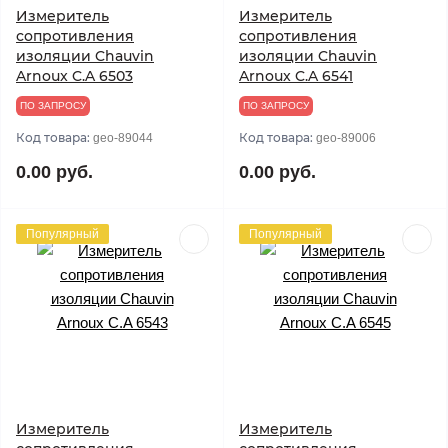
Измеритель
Измеритель
сопротивления
сопротивления
изоляции Chauvin
изоляции Chauvin
Arnoux C.A 6503
Arnoux C.A 6541
ПО ЗАПРОСУ
ПО ЗАПРОСУ
Код товара:
Код товара:
geo-89044
geo-89006
0.00 руб.
0.00 руб.
Популярный
Популярный
Измеритель
Измеритель