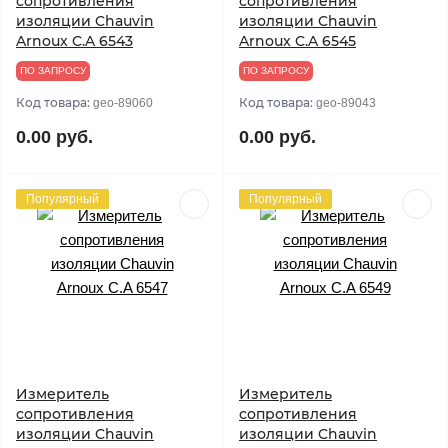
сопротивления
сопротивления
изоляции Chauvin
изоляции Chauvin
Arnoux C.A 6543
Arnoux C.A 6545
ПО ЗАПРОСУ
ПО ЗАПРОСУ
Код товара:
Код товара:
geo-89060
geo-89043
0.00 руб.
0.00 руб.
Популярный
Популярный
Измеритель
Измеритель
сопротивления
сопротивления
изоляции Chauvin
изоляции Chauvin