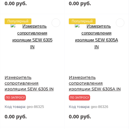
0.00 руб.
0.00 руб.
Популярный
Популярный
Измеритель
Измеритель
сопротивления
сопротивления
изоляции SEW 6305 IN
изоляции SEW 6305A IN
ПО ЗАПРОСУ
ПО ЗАПРОСУ
Код товара:
Код товара:
geo-86325
geo-86326
0.00 руб.
0.00 руб.