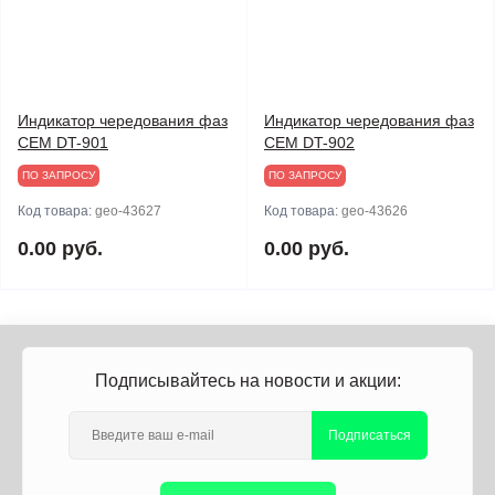
Индикатор чередования фаз
Индикатор чередования фаз
CEM DT-901
CEM DT-902
ПО ЗАПРОСУ
ПО ЗАПРОСУ
Код товара:
geo-43627
Код товара:
geo-43626
0.00 руб.
0.00 руб.
Подписывайтесь на новости и акции:
Подписаться