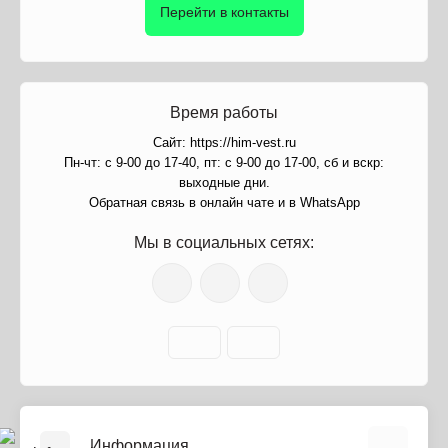
Перейти в контакты
Время работы
Сайт: https://him-vest.ru
Пн-чт: с 9-00 до 17-40, пт: с 9-00 до 17-00, сб и вскр:
выходные дни.
Обратная связь в онлайн чате и в WhatsApp
Мы в социальных сетях:
Информация