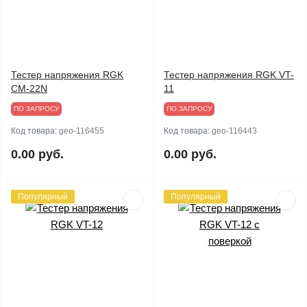
Тестер напряжения RGK
Тестер напряжения RGK VT-
CM-22N
11
ПО ЗАПРОСУ
ПО ЗАПРОСУ
Код товара:
geo-116455
Код товара:
geo-116443
0.00 руб.
0.00 руб.
Популярный
Популярный