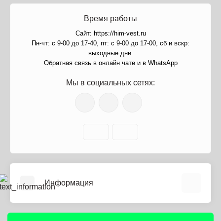
Время работы
Сайт: https://him-vest.ru
Пн-чт: с 9-00 до 17-40, пт: с 9-00 до 17-00, сб и вскр:
выходные дни.
Обратная связь в онлайн чате и в WhatsApp
Мы в социальных сетях:
Информация
О нас