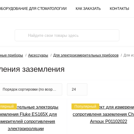
ОБОРУДОВАНИЕ ДЛЯ СТОМАТОЛОГИИ
КАК ЗАКАЗАТЬ
КОНТАКТЫ
ьные приборы
Аксессуары
Для электроизмерительных приборов
Для и
ления заземления
улярный
Популярный