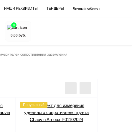
НАШИ РЕКВИЗИТЫ
ТЕНДЕРЫ
Личный кабинет
0
0.00 руб.
змерителей сопротивления заземления
Популярный