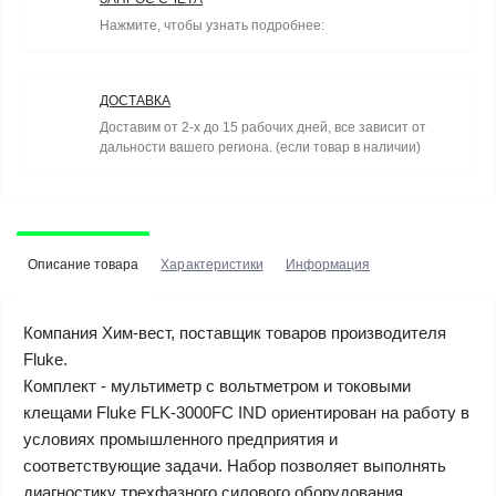
Нажмите, чтобы узнать подробнее:
ДОСТАВКА
Доставим от 2-х до 15 рабочих дней, все зависит от
дальности вашего региона. (если товар в наличии)
Описание товара
Характеристики
Информация
Компания Хим-вест, поставщик товаров производителя
Fluke.
Комплект - мультиметр с вольтметром и токовыми
клещами Fluke FLK-3000FC IND ориентирован на работу в
условиях промышленного предприятия и
соответствующие задачи. Набор позволяет выполнять
диагностику трехфазного силового оборудования,