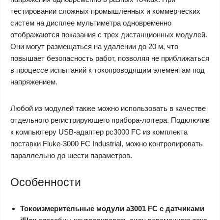
тестировании сложных промышленных и коммерческих
систем на дисплее мультиметра одновременно
отображаются показания с трех дистанционных модулей.
Они могут размещаться на удалении до 20 м, что
повышает безопасность работ, позволяя не приближаться
в процессе испытаний к токопроводящим элементам под
напряжением.
Любой из модулей также можно использовать в качестве
отдельного регистрирующего прибора-логгера. Подключив
к компьютеру USB-адаптер pc3000 FC из комплекта
поставки Fluke-3000 FC Industrial, можно контролировать
параллельно до шести параметров.
Особенности
Токоизмерительные модули a3001 FC с датчиками