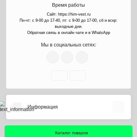
Время работы
Сайт: https://him-vest.ru
Пн-чт: с 9-00 до 17-40, пт: с 9-00 до 17-00, сб и вскр:
выходные дни.
Обратная связь в онлайн чате и в WhatsApp
Мы в социальных сетях:
Информация
О нас
Информация о доставке
Каталог товаров