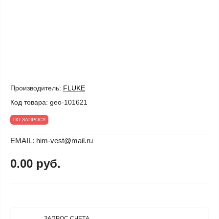
Производитель:
FLUKE
Код товара:
geo-101621
ПО ЗАПРОСУ
EMAIL: him-vest@mail.ru
0.00 руб.
ЗАПРОС СЧЕТА