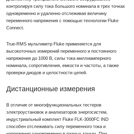
контролируя силу тока большого номинала в трех точках
одновременно и удаленно отслеживая величину
переменного напряжения с помощью технологии Fluke
Connect.
True-RMS мультиметр Fluke применяется для
высокоточных измерений переменного и постоянного
напряжения до 1000 В, силы тока миллиамперного
номинала, сопротивления, емкости и частоты, а также
проверки диодов и целостности цепей.
Дистанционные измерения
В отличие от многофункциональных тестеров
электроустановок и анализаторов энергосистем,
индустриальный комплект Fluke FLK-3000FC IND
способен отслеживать силу переменного тока и
напряжения одновременно в разных точках. При