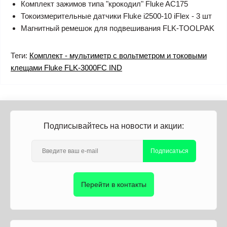
Комплект зажимов типа "крокодил" Fluke AC175
Токоизмерительные датчики Fluke i2500-10 iFlex - 3 шт
Магнитный ремешок для подвешивания FLK-TOOLPAK
Теги:
Комплект - мультиметр с вольтметром и токовыми
клещами Fluke FLK-3000FC IND
Подписывайтесь на новости и акции:
Подписаться
Перейти в контакты