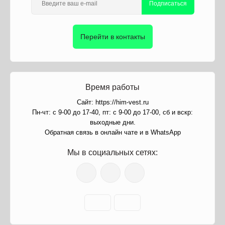
Подписаться
Перейти в контакты
Время работы
Сайт: https://him-vest.ru
Пн-чт: с 9-00 до 17-40, пт: с 9-00 до 17-00, сб и вскр:
выходные дни.
Обратная связь в онлайн чате и в WhatsApp
Мы в социальных сетях: