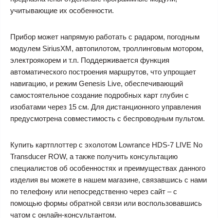
учитывающие их особенности.
Прибор может напрямую работать с радаром, погодным
модулем SiriusXM, автопилотом, троллинговым мотором,
электроякорем и т.п. Поддерживается функция
автоматического построения маршрутов, что упрощает
навигацию, и режим Genesis Live, обеспечивающий
самостоятельное создание подробных карт глубин с
изобатами через 15 см. Для дистанционного управления
предусмотрена совместимость с беспроводным пультом.
Купить картплоттер с эхолотом Lowrance HDS-7 LIVE No
Transducer ROW, а также получить консультацию
специалистов об особенностях и преимуществах данного
изделия вы можете в нашем магазине, связавшись с нами
по телефону или непосредственно через сайт – с
помощью формы обратной связи или воспользовавшись
чатом с онлайн-консультантом.