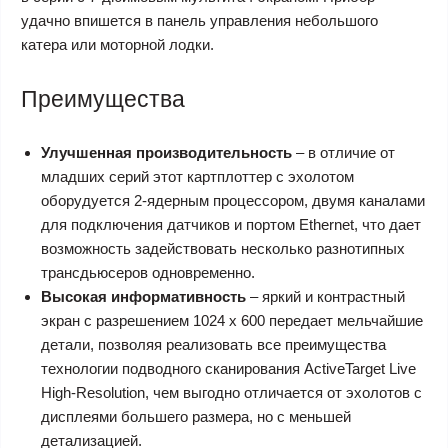
удачно впишется в панель управления небольшого
катера или моторной лодки.
Преимущества
Улучшенная производительность
– в отличие от
младших серий этот картплоттер с эхолотом
оборудуется 2-ядерным процессором, двумя каналами
для подключения датчиков и портом Ethernet, что дает
возможность задействовать несколько разнотипных
трансдьюсеров одновременно.
Высокая информативность
– яркий и контрастный
экран с разрешением 1024 x 600 передает мельчайшие
детали, позволяя реализовать все преимущества
технологии подводного сканирования ActiveTarget Live
High-Resolution, чем выгодно отличается от эхолотов с
дисплеями большего размера, но с меньшей
детализацией.