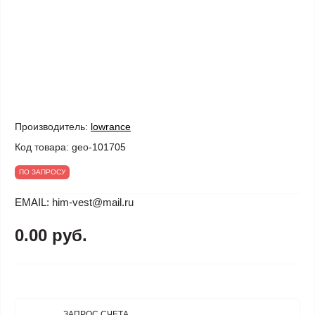
Производитель:
lowrance
Код товара:
geo-101705
ПО ЗАПРОСУ
EMAIL: him-vest@mail.ru
0.00 руб.
ЗАПРОС СЧЕТА