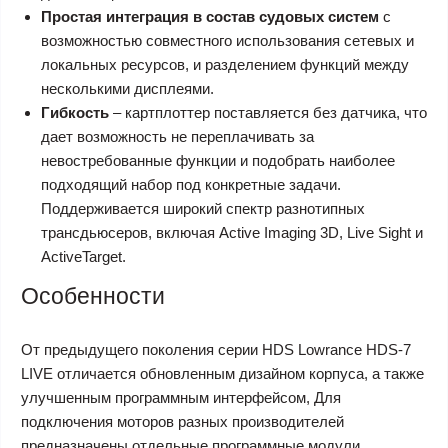
Простая интеграция в состав судовых систем
с
возможностью совместного использования сетевых и
локальных ресурсов, и разделением функций между
несколькими дисплеями.
Гибкость
– картплоттер поставляется без датчика, что
дает возможность не переплачивать за
невостребованные функции и подобрать наиболее
подходящий набор под конкретные задачи.
Поддерживается широкий спектр разнотипных
трансдьюсеров, включая Active Imaging 3D, Live Sight и
ActiveTarget.
Особенности
От предыдущего поколения серии HDS Lowrance HDS-7
LIVE отличается обновленным дизайном корпуса, а также
улучшенным программным интерфейсом, Для
подключения моторов разных производителей
предназначены отдельные программные модули,