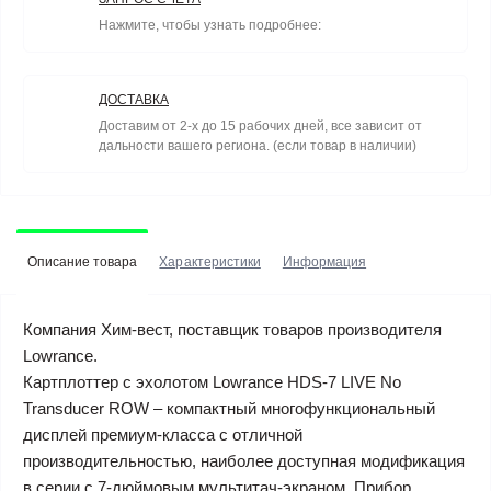
Нажмите, чтобы узнать подробнее:
ДОСТАВКА
Доставим от 2-х до 15 рабочих дней, все зависит от
дальности вашего региона. (если товар в наличии)
Описание товара
Характеристики
Информация
Компания Хим-вест, поставщик товаров производителя
Lowrance.
Картплоттер с эхолотом Lowrance HDS-7 LIVE No
Transducer ROW – компактный многофункциональный
дисплей премиум-класса с отличной
производительностью, наиболее доступная модификация
в серии с 7-дюймовым мультитач-экраном. Прибор