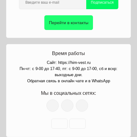
Подписаться
Перейти в контакты
Время работы
Сайт: https://him-vest.ru
Пн-чт: с 9-00 до 17-40, пт: с 9-00 до 17-00, сб и вскр:
выходные дни.
Обратная связь в онлайн чате и в WhatsApp
Мы в социальных сетях: