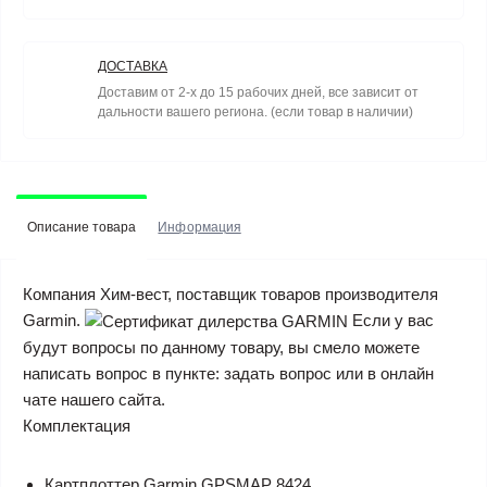
ДОСТАВКА
Доставим от 2-х до 15 рабочих дней, все зависит от
дальности вашего региона. (если товар в наличии)
Описание товара
Информация
Компания Хим-вест, поставщик товаров производителя
Garmin.
Если у вас
будут вопросы по данному товару, вы смело можете
написать вопрос в пункте: задать вопрос или в онлайн
чате нашего сайта.
Комплектация
Картплоттер Garmin GPSMAP 8424