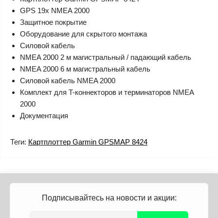
GPS 19x NMEA 2000
Защитное покрытие
Оборудование для скрытого монтажа
Силовой кабель
NMEA 2000 2 м магистральный / падающий кабель
NMEA 2000 6 м магистральный кабель
Силовой кабель NMEA 2000
Комплект для T-коннекторов и терминаторов NMEA
2000
Документация
Теги:
Картплоттер Garmin GPSMAP 8424
Подписывайтесь на новости и акции: